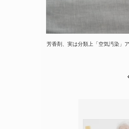
芳香剤、実は分類上「空気汚染」ア