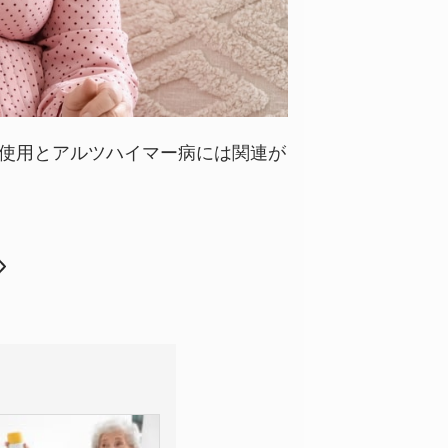
使用とアルツハイマー病には関連が