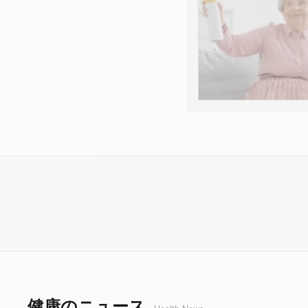
健康のニュース