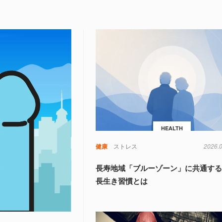
HEALTH
健康
ストレス
2026.
長寿地域「ブルーゾーン」に共通する
長生き習慣とは