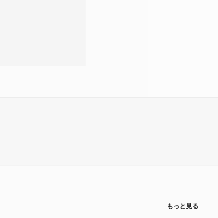
もっと見る