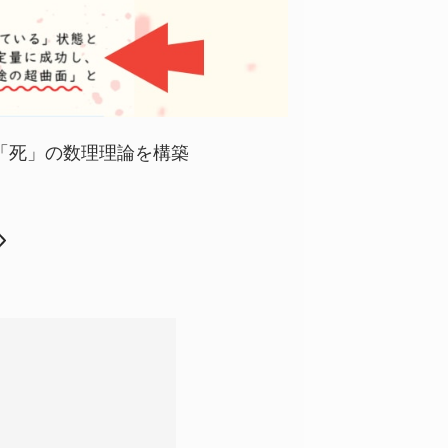
「死」の数理理論を構築