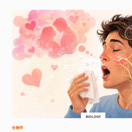
BIOLOGY
生物学