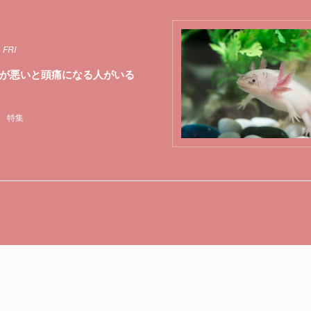
 FRI
が悪いと頭痛になる人がいる
特集