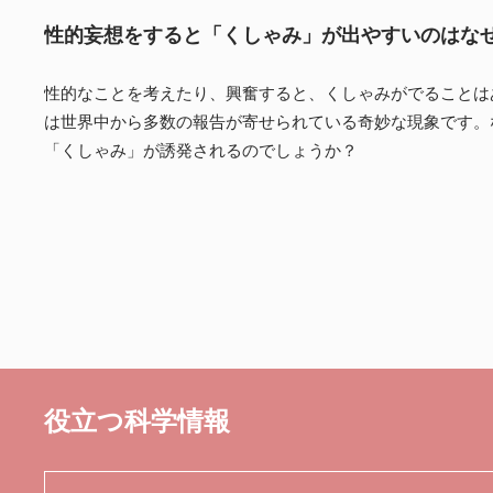
性的妄想をすると「くしゃみ」が出やすいのはな
性的なことを考えたり、興奮すると、くしゃみがでることは
は世界中から多数の報告が寄せられている奇妙な現象です。
「くしゃみ」が誘発されるのでしょうか？
役立つ科学情報