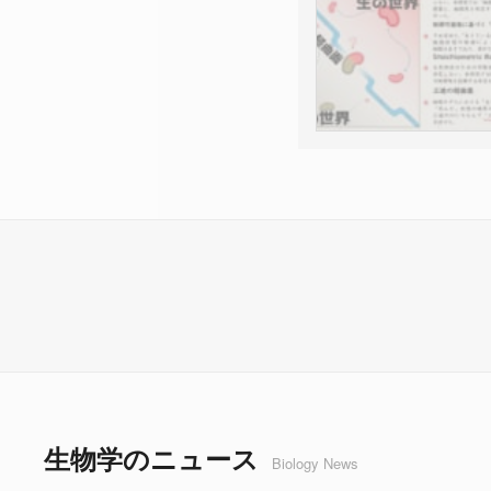
生物学のニュース
Biology News