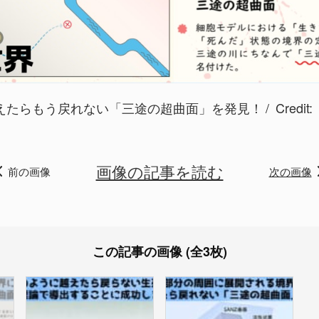
えたらもう戻れない「三途の超曲面」を発見！
Credit:
画像の記事を読む
前の画像
次の画像
この記事の画像 (全3枚)