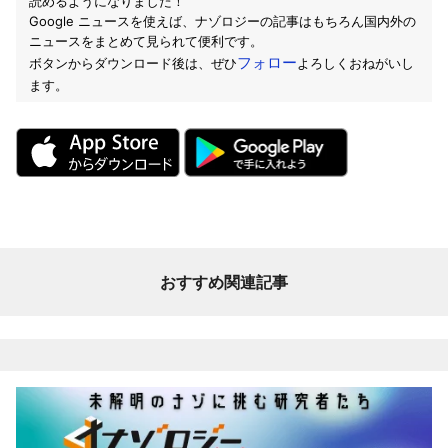
読めるようになりました！
Google ニュースを使えば、ナゾロジーの記事はもちろん国内外の
ニュースをまとめて見られて便利です。
フォロー
ボタンからダウンロード後は、ぜひ
よろしくおねがいし
ます。
おすすめ関連記事