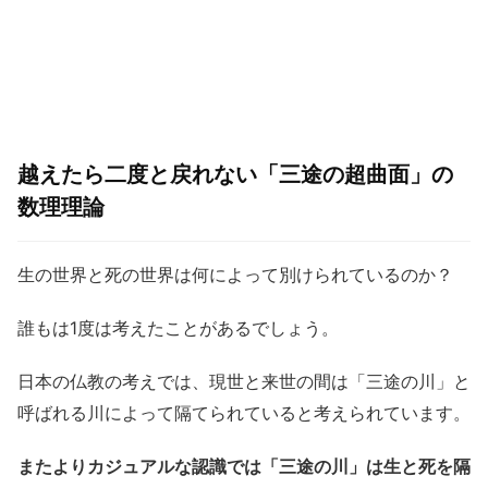
越えたら二度と戻れない「三途の超曲面」の
数理理論
生の世界と死の世界は何によって別けられているのか？
誰もは1度は考えたことがあるでしょう。
日本の仏教の考えでは、現世と来世の間は「三途の川」と
呼ばれる川によって隔てられていると考えられています。
またよりカジュアルな認識では「三途の川」は生と死を隔