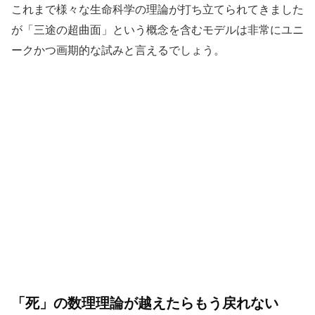
これまで様々な生命科学の理論が打ち立てられてきました
が「三途の超曲面」という概念を含むモデルは非常にユニ
ークかつ画期的な試みと言えるでしょう。
「死」の数理理論が越えたらもう戻れない