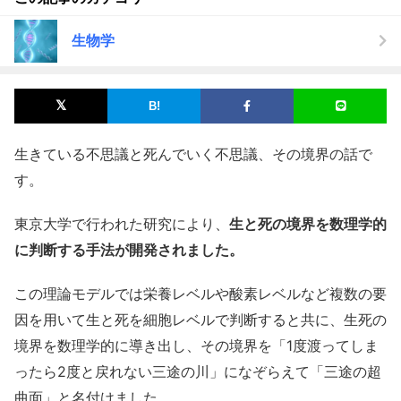
生物学
生きている不思議と死んでいく不思議、その境界の話で
す。
東京大学で行われた研究により、
生と死の境界を数理学的
に判断する手法が開発されました。
この理論モデルでは栄養レベルや酸素レベルなど複数の要
因を用いて生と死を細胞レベルで判断すると共に、生死の
境界を数理学的に導き出し、その境界を「1度渡ってしま
ったら2度と戻れない三途の川」になぞらえて「三途の超
曲面」と名付けました。