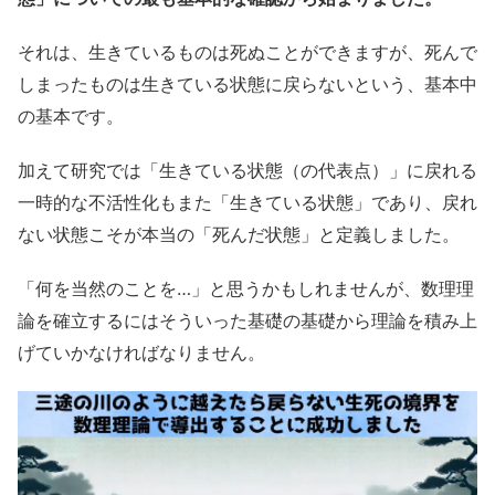
それは、生きているものは死ぬことができますが、死んで
しまったものは生きている状態に戻らないという、基本中
の基本です。
加えて研究では「生きている状態（の代表点）」に戻れる
一時的な不活性化もまた「生きている状態」であり、戻れ
ない状態こそが本当の「死んだ状態」と定義しました。
「何を当然のことを…」と思うかもしれませんが、数理理
論を確立するにはそういった基礎の基礎から理論を積み上
げていかなければなりません。