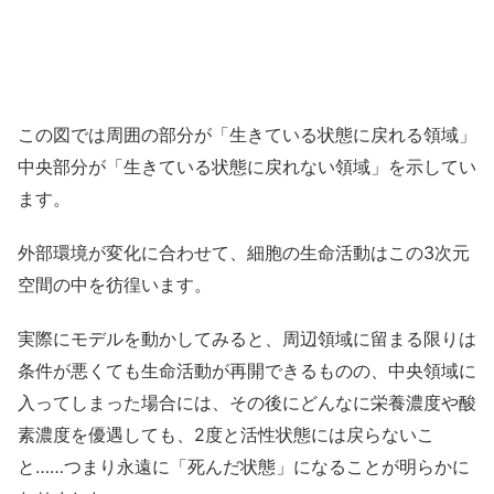
この図では周囲の部分が「生きている状態に戻れる領域」
中央部分が「生きている状態に戻れない領域」を示してい
ます。
外部環境が変化に合わせて、細胞の生命活動はこの3次元
空間の中を彷徨います。
実際にモデルを動かしてみると、周辺領域に留まる限りは
条件が悪くても生命活動が再開できるものの、中央領域に
入ってしまった場合には、その後にどんなに栄養濃度や酸
素濃度を優遇しても、2度と活性状態には戻らないこ
と……つまり永遠に「死んだ状態」になることが明らかに