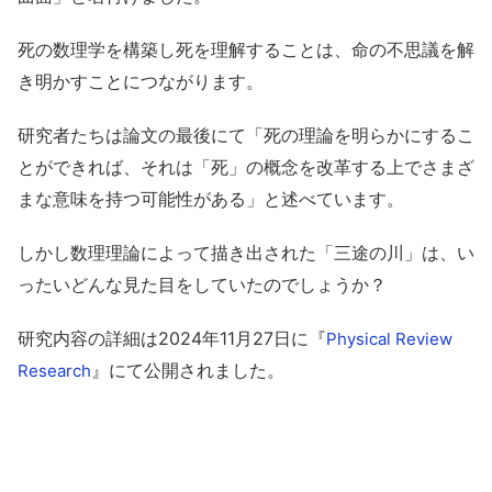
死の数理学を構築し死を理解することは、命の不思議を解
き明かすことにつながります。
研究者たちは論文の最後にて「死の理論を明らかにするこ
とができれば、それは「死」の概念を改革する上でさまざ
まな意味を持つ可能性がある」と述べています。
しかし数理理論によって描き出された「三途の川」は、い
ったいどんな見た目をしていたのでしょうか？
研究内容の詳細は2024年11月27日に『
Physical Review
』にて公開されました。
Research