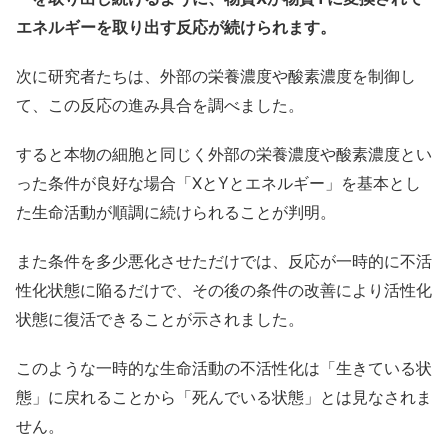
エネルギーを取り出す反応が続けられます。
次に研究者たちは、外部の栄養濃度や酸素濃度を制御し
て、この反応の進み具合を調べました。
すると本物の細胞と同じく外部の栄養濃度や酸素濃度とい
った条件が良好な場合「XとYとエネルギー」を基本とし
た生命活動が順調に続けられることが判明。
また条件を多少悪化させただけでは、反応が一時的に不活
性化状態に陥るだけで、その後の条件の改善により活性化
状態に復活できることが示されました。
このような一時的な生命活動の不活性化は「生きている状
態」に戻れることから「死んでいる状態」とは見なされま
せん。