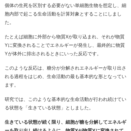
個体の生死を区別する必要がない単細胞生物を想定し、細
胞内部で起こる生命活動を計算対象とすることにしまし
た。
たとえば細胞に外部から物質Xが取り込まれ、それが物質
Yに変換されることでエネルギーが発生し、最終的に物質
Yが体外に排出されるときにいった反応です。
このような反応は、糖分が分解されエネルギーが取り出さ
れる過程をはじめ、生命活動の最も基本的な形となってい
ます。
研究では、このような基本的な生命活動が行われ続けてい
る状態を「生きている状態」としました。
生きている状態が続く限り、細胞が糖を分解してエネルギ
ーを取り出し続けるように、物質Xが物質Yに変換されて