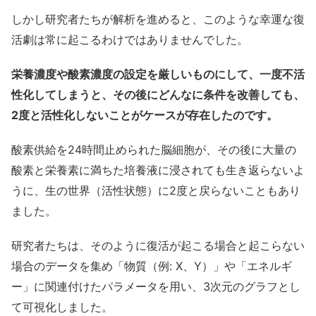
しかし研究者たちが解析を進めると、このような幸運な復
活劇は常に起こるわけではありませんでした。
栄養濃度や酸素濃度の設定を厳しいものにして、一度不活
性化してしまうと、その後にどんなに条件を改善しても、
2度と活性化しないことがケースが存在したのです。
酸素供給を24時間止められた脳細胞が、その後に大量の
酸素と栄養素に満ちた培養液に浸されても生き返らないよ
うに、生の世界（活性状態）に2度と戻らないこともあり
ました。
研究者たちは、そのように復活が起こる場合と起こらない
場合のデータを集め「物質（例: X、Y）」や「エネルギ
ー」に関連付けたパラメータを用い、3次元のグラフとし
て可視化しました。