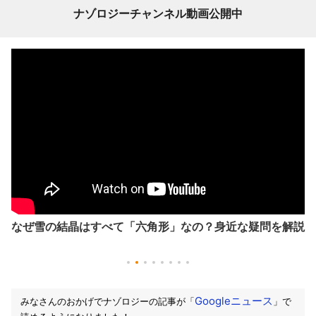
ナゾロジーチャンネル動画公開中
なぜ雪の結晶はすべて「六角形」なの？身近な疑問を解説
Googleニュース
みなさんのおかげでナゾロジーの記事が「
」で