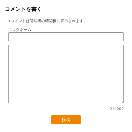
コメントを書く
※コメントは管理者の確認後に表示されます。
ニックネーム
0
/ 1000