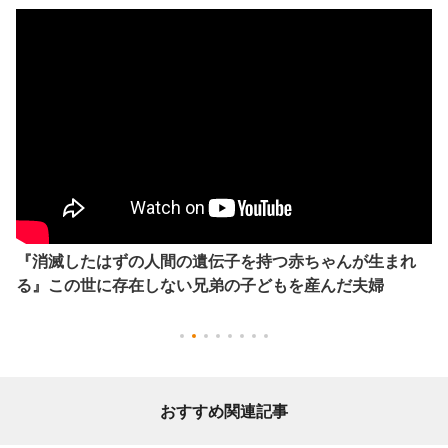
『消滅したはずの人間の遺伝子を持つ赤ちゃんが生まれ
る』この世に存在しない兄弟の子どもを産んだ夫婦
おすすめ関連記事