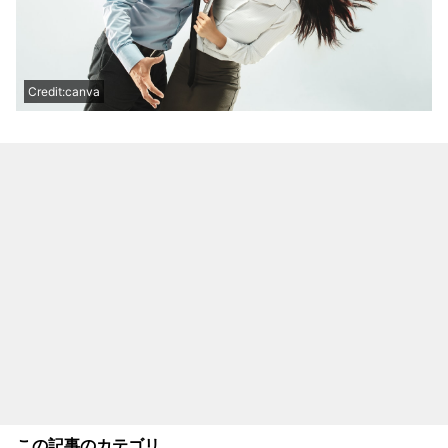
Credit:canva
この記事のカテゴリ