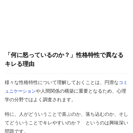
「何に怒っているのか？」性格特性で異なる
キレる理由
様々な性格特性について理解しておくことは、円滑な
コミ
や人間関係の構築に重要となるため、心理
ュニケーション
学の分野ではよく調査されます。
特に、人がどういうことで喜ぶのか、落ち込むのか、そし
てどういうことでキレやすいのか？ というのは興味深い
問題です。