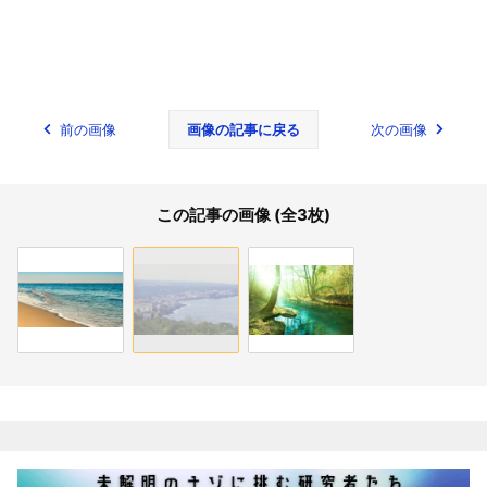
前の画像
画像の記事に戻る
次の画像
この記事の画像 (全3枚)
関連記事