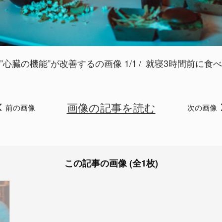
心臓の機能”が改善するの画像 1/1
就寝3時間前に食べるの
画像の記事を読む
前の画像
次の画像
この記事の画像 (全1枚)