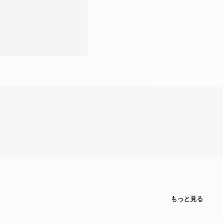
もっと見る