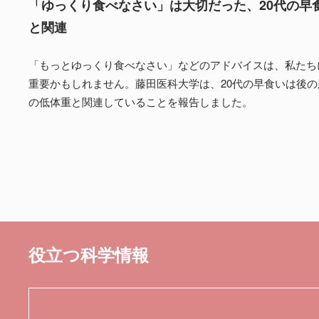
「ゆっくり食べなさい」は大切だった、20代の早
と関連
「もっとゆっくり食べなさい」などのアドバイスは、私たち
重要かもしれません。藤田医科大学は、20代の早食いは後
の低体重と関連していることを報告しました。
役立つ科学情報