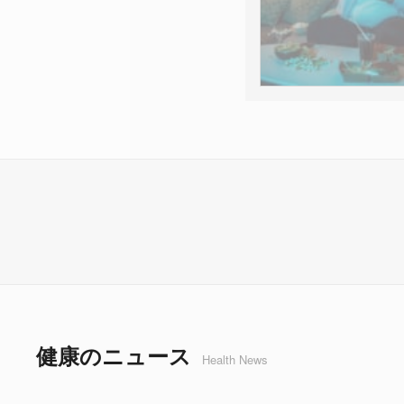
健康のニュース
Health News