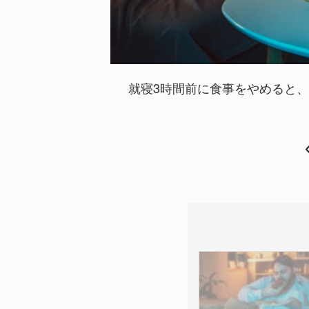
就寝3時間前に食事をやめると、”