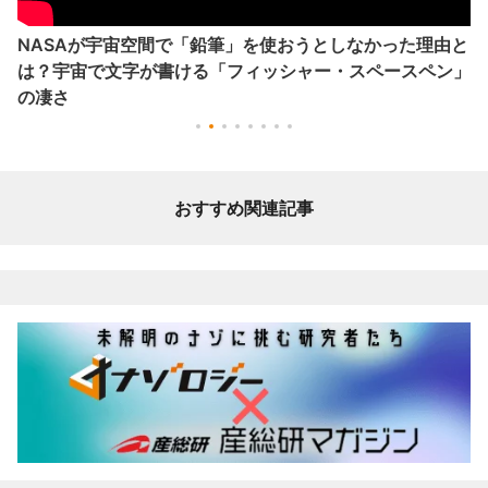
NASAが宇宙空間で「鉛筆」を使おうとしなかった理由と
は？宇宙で文字が書ける「フィッシャー・スペースペン」
の凄さ
おすすめ関連記事