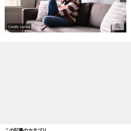
Credit: canva
この記事のカテゴリ