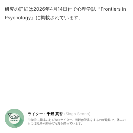
研究の詳細は2026年4月14日付で心理学誌『Frontiers in
Psychology』に掲載されています。
千野 真吾
Singo Senno
生物学に興味のあるWebライター。普段は読書をするのが趣味で、休みの
日には野鳥や動物の写真を撮っています。