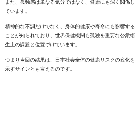
また、孤独感は単なる気分ではなく、健康にも深く関係し
ています。
精神的な不調だけでなく、身体的健康や寿命にも影響する
ことが知られており、
世界保健機関
も孤独を重要な公衆衛
生上の課題と位置づけています。
つまり今回の結果は、日本社会全体の健康リスクの変化を
示すサインとも言えるのです。