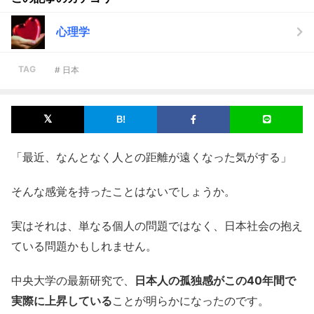
心理学
TAG
# 日本
「最近、なんとなく人との距離が遠くなった気がする」
そんな感覚を持ったことはないでしょうか。
実はそれは、単なる個人の問題ではなく、日本社会の抱え
ている問題かもしれません。
中央大学の最新研究で、
日本人の孤独感がこの40年間で
実際に上昇している
ことが明らかになったのです。