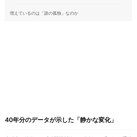
増えているのは「誰の孤独」なのか
40年分のデータが示した「静かな変化」