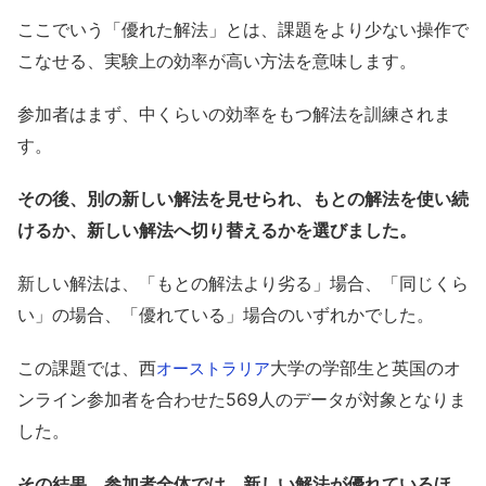
ここでいう「優れた解法」とは、課題をより少ない操作で
こなせる、実験上の効率が高い方法を意味します。
参加者はまず、中くらいの効率をもつ解法を訓練されま
す。
その後、別の新しい解法を見せられ、もとの解法を使い続
けるか、新しい解法へ切り替えるかを選びました。
新しい解法は、「もとの解法より劣る」場合、「同じくら
い」の場合、「優れている」場合のいずれかでした。
この課題では、西
大学の学部生と英国のオ
オーストラリア
ンライン参加者を合わせた569人のデータが対象となりま
した。
その結果、参加者全体では、新しい解法が優れているほ