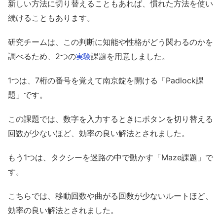
新しい方法に切り替えることもあれば、慣れた方法を使い
続けることもあります。
研究チームは、この判断に知能や性格がどう関わるのかを
調べるため、2つの
課題を用意しました。
実験
1つは、7桁の番号を覚えて南京錠を開ける「Padlock課
題」です。
この課題では、数字を入力するときにボタンを切り替える
回数が少ないほど、効率の良い解法とされました。
もう1つは、タクシーを迷路の中で動かす「Maze課題」で
す。
こちらでは、移動回数や曲がる回数が少ないルートほど、
効率の良い解法とされました。