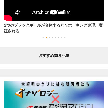
2つのブラックホールが合体すると？ホーキング定理、実
証される
おすすめ関連記事