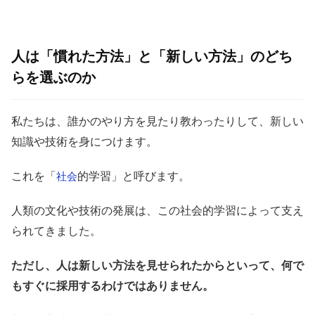
人は「慣れた方法」と「新しい方法」のどち
らを選ぶのか
私たちは、誰かのやり方を見たり教わったりして、新しい
知識や技術を身につけます。
これを「
的学習」と呼びます。
社会
人類の文化や技術の発展は、この社会的学習によって支え
られてきました。
ただし、人は新しい方法を見せられたからといって、何で
もすぐに採用するわけではありません。