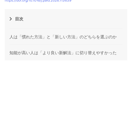
https://doi.org/10.1016/j.paid.2026.113639
目次
人は「慣れた方法」と「新しい方法」のどちらを選ぶのか
知能が高い人は「より良い新解法」に切り替えやすかった