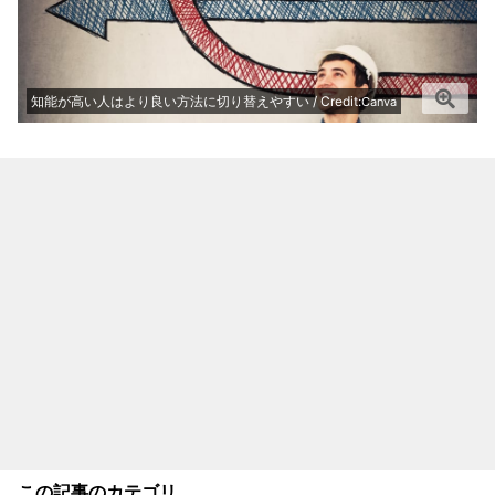
知能が高い人はより良い方法に切り替えやすい / Credit:
Canva
この記事のカテゴリ