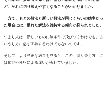
ど、それに切り替えやすくなることがわかりました。
一方で、もとの解法と新しい解法が同じくらいの効率だっ
た場合には、慣れた解法を維持する傾向が見られました。
つまり人は、新しいものに無条件で飛びつくわけでも、古
いやり方に必ず固執するわけでもないのです。
そして、より詳細な結果を見ると、この「切り替え方」に
は知能や性格による違いが表れていました。