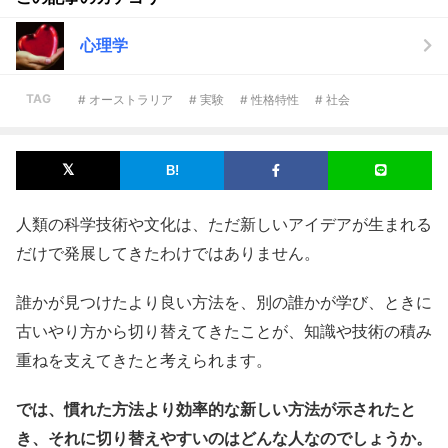
心理学
TAG
# オーストラリア
# 実験
# 性格特性
# 社会
人類の科学技術や文化は、ただ新しいアイデアが生まれる
だけで発展してきたわけではありません。
誰かが見つけたより良い方法を、別の誰かが学び、ときに
古いやり方から切り替えてきたことが、知識や技術の積み
重ねを支えてきたと考えられます。
では、慣れた方法より効率的な新しい方法が示されたと
き、それに切り替えやすいのはどんな人なのでしょうか。