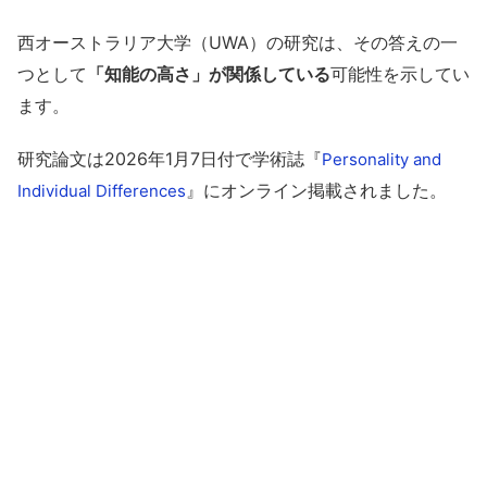
西オーストラリア大学（UWA）の研究は、その答えの一
つとして
「知能の高さ」が関係している
可能性を示してい
ます。
研究論文は2026年1月7日付で学術誌『
Personality and
』にオンライン掲載されました。
Individual Differences