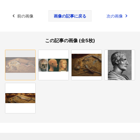
前の画像
画像の記事に戻る
次の画像
この記事の画像 (全5枚)
関連記事