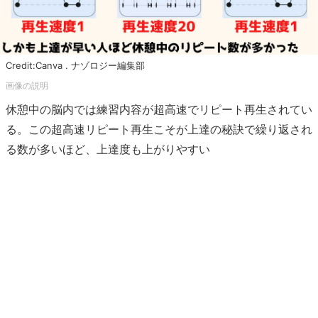
Credit:Canva . ナゾロジー編集部
休憩中の脳内では練習内容が超高速でリピート再生されてい
る。この超高速リピート再生こそが上達の秘訣で繰り返され
る数が多いほど、上達度も上がりやすい