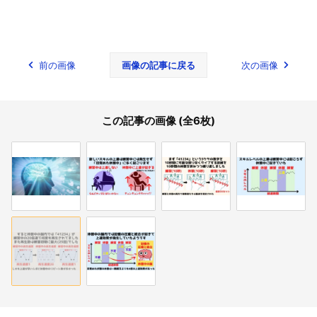
前の画像
画像の記事に戻る
次の画像
この記事の画像 (全6枚)