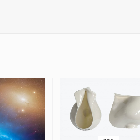
SPACE