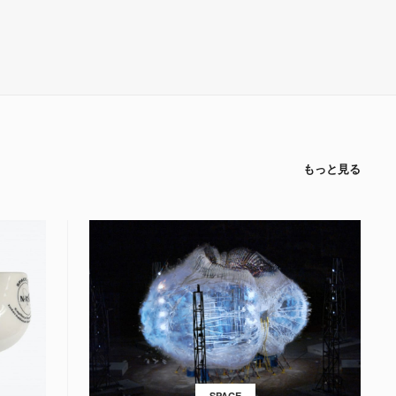
もっと見る
SPACE