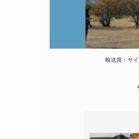
輸送賞：サイ