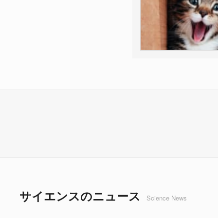
サイエンスのニュース
Science News