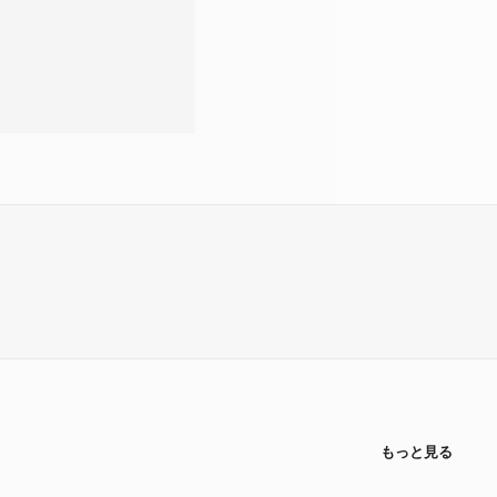
もっと見る