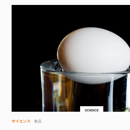
SCIENCE
サイエンス
食品