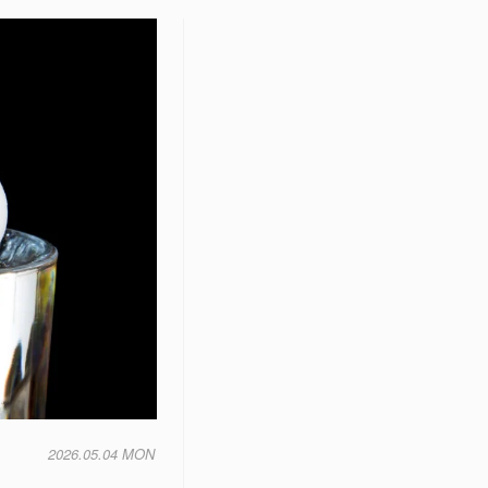
2026.05.04 MON