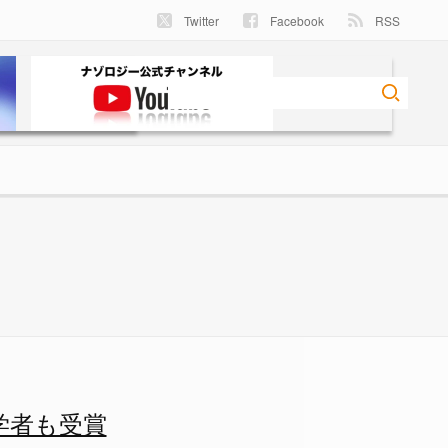
Twitter
Facebook
RSS
学者も受賞