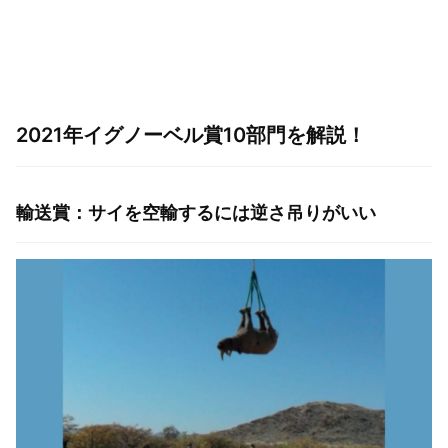
2021年イグノーベル賞10部門を解説！
輸送賞：サイを空輸するには逆さ吊りがいい