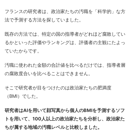
フランスの研究者は、政治家たちの汚職を「科学的」な方
法で予測する方法を探していました。
既存の方法では、特定の国の指導者がどれほど腐敗してい
るかといった評価やランキングは、評価者の主観にたよっ
ていたからです。
汚職に使われた金額の合計値を比べるだけでは、指導者層
の腐敗度合いを比べることはできません。
そこで研究者が目をつけたのは政治家たちの肥満度
（BMI）でした。
研究者はAIを用いて顔写真から個人のBMIを予測するソフ
トを用いて、100人以上の政治家たちを分析し、政治家た
ちが属する地域の汚職レベルと比較しました。