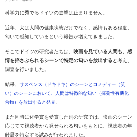
科学力に秀でるドイツの進撃は止まりません。
近年、犬は人間の健康状態だけでなく、感情もある程度、
匂いで感知しているという報告が増えてきました。
そこでドイツの研究者たちは、
映画を見ている人間も、感
情を揺さぶられるシーンで特定の匂いを放出する
と考え、
調査を行いました。
結果、
サスペンス（ドキドキ）のシーンとコメディー（笑
い）のシーンにおいて、人間は特徴的な匂い（揮発性有機化
。
合物）を放出すると発見
また同時に化学賞を受賞した別の研究では、映画のシーン
応じてて視聴者から発せられる匂いをもとに、視聴者の年
齢層を特定する試みが行われました。