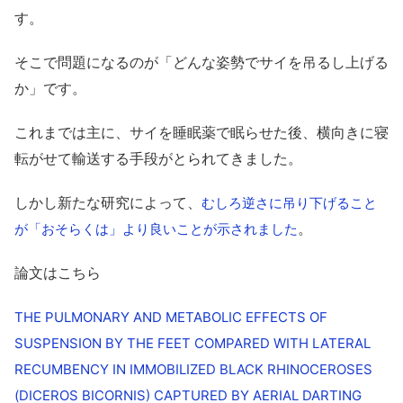
す。
そこで問題になるのが「どんな姿勢でサイを吊るし上げる
か」です。
これまでは主に、サイを睡眠薬で眠らせた後、横向きに寝
転がせて輸送する手段がとられてきました。
しかし新たな研究によって、
むしろ逆さに吊り下げること
。
が「おそらくは」より良いことが示されました
論文はこちら
THE PULMONARY AND METABOLIC EFFECTS OF
SUSPENSION BY THE FEET COMPARED WITH LATERAL
RECUMBENCY IN IMMOBILIZED BLACK RHINOCEROSES
(DICEROS BICORNIS) CAPTURED BY AERIAL DARTING