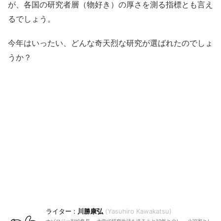
が、各国の研究者層（物好き）の厚さを測る指標とも言え
るでしょう。
今年はいったい、どんな奇天烈な研究が選ばれたのでしょ
うか？
川勝康弘
Yasuhiro Kawakatsu