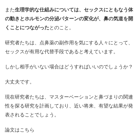
また
生理学的な仕組みについては、セックスにともなう体
の動きとホルモンの分泌パターンの変化が、鼻の気道を開
くことにつながった
とのこと。
研究者たちは、点鼻薬の副作用を気にする人々にとって、
セックスが有用な代替手段であると考えています。
しかし相手がいない場合はどうすればいいのでしょうか？
大丈夫です。
現在研究者たちは、マスターベーションと鼻づまりの関連
性を探る研究を計画しており、近い将来、有望な結果が発
表されることでしょう。
論文はこちら