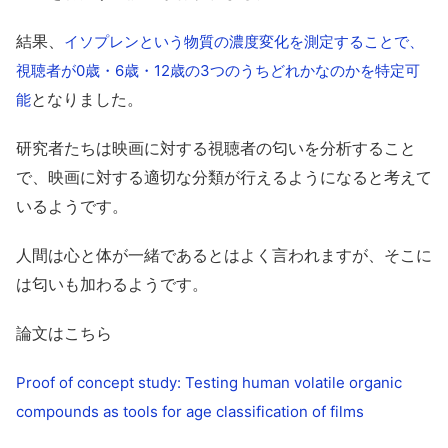
結果、
イソプレンという物質の濃度変化を測定することで、
視聴者が0歳・6歳・12歳の3つのうちどれかなのかを特定可
となりました。
能
研究者たちは映画に対する視聴者の匂いを分析すること
で、映画に対する適切な分類が行えるようになると考えて
いるようです。
人間は心と体が一緒であるとはよく言われますが、そこに
は匂いも加わるようです。
論文はこちら
Proof of concept study: Testing human volatile organic
compounds as tools for age classification of films