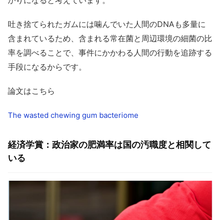
吐き捨てられたガムには噛んでいた人間のDNAも多量に
含まれているため、含まれる常在菌と周辺環境の細菌の比
率を調べることで、事件にかかわる人間の行動を追跡する
手段になるからです。
論文はこちら
The wasted chewing gum bacteriome
経済学賞：政治家の肥満率は国の汚職度と相関して
いる