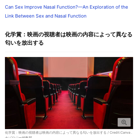
Can Sex Improve Nasal Function?—An Exploration of the
Link Between Sex and Nasal Function
化学賞：映画の視聴者は映画の内容によって異なる
匂いを放出する
化学賞：映画の視聴者は映画の内容によって異なる匂いを放出する / Credit:Canva .
ナゾロジー編集部