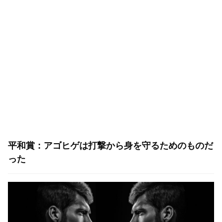
平和賞：アゴヒゲは打撃から身を守るためのものだ
った