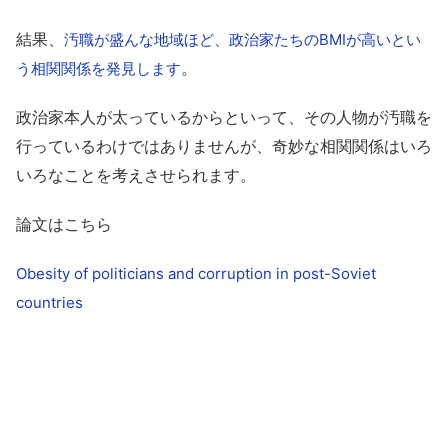
結果、
汚職が盛んな地域ほど、政治家たちのBMIが高いとい
。
う相関関係を発見します
政治家本人が太っているからといって、その人物が汚職を
行っているわけではありませんが、奇妙な相関関係はいろ
いろなことを考えさせられます。
論文はこちら
Obesity of politicians and corruption in post-Soviet
countries