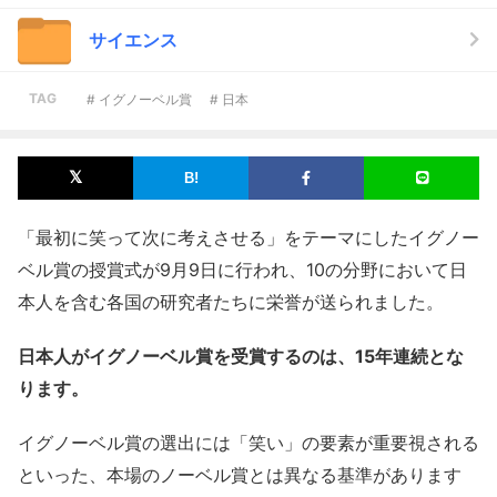
サイエンス
TAG
# イグノーベル賞
# 日本
「最初に笑って次に考えさせる」をテーマにしたイグノー
ベル賞の授賞式が9月9日に行われ、10の分野において日
本人を含む各国の研究者たちに栄誉が送られました。
日本人がイグノーベル賞を受賞するのは、15年連続とな
ります。
イグノーベル賞の選出には「笑い」の要素が重要視される
といった、本場のノーベル賞とは異なる基準があります