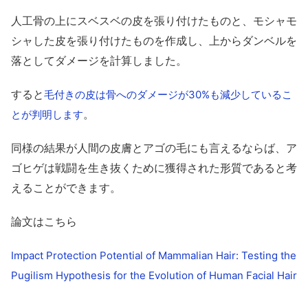
人工骨の上にスベスベの皮を張り付けたものと、モシャモ
シャした皮を張り付けたものを作成し、上からダンベルを
落としてダメージを計算しました。
すると
毛付きの皮は骨へのダメージが30%も減少しているこ
。
とが判明します
同様の結果が人間の皮膚とアゴの毛にも言えるならば、ア
ゴヒゲは戦闘を生き抜くために獲得された形質であると考
えることができます。
論文はこちら
Impact Protection Potential of Mammalian Hair: Testing the
Pugilism Hypothesis for the Evolution of Human Facial Hair