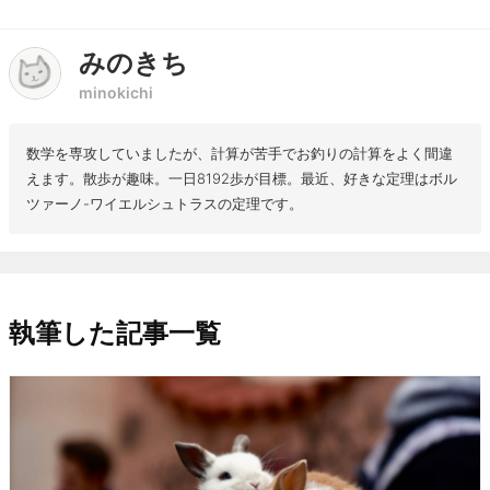
みのきち
minokichi
数学を専攻していましたが、計算が苦手でお釣りの計算をよく間違
えます。散歩が趣味。一日8192歩が目標。最近、好きな定理はボル
ツァーノ-ワイエルシュトラスの定理です。
執筆した記事一覧