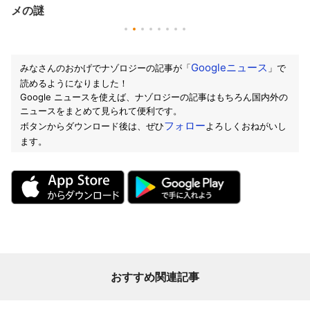
メの謎
Googleニュース
みなさんのおかげでナゾロジーの記事が「
」で
読めるようになりました！
Google ニュースを使えば、ナゾロジーの記事はもちろん国内外の
ニュースをまとめて見られて便利です。
フォロー
ボタンからダウンロード後は、ぜひ
よろしくおねがいし
ます。
おすすめ関連記事