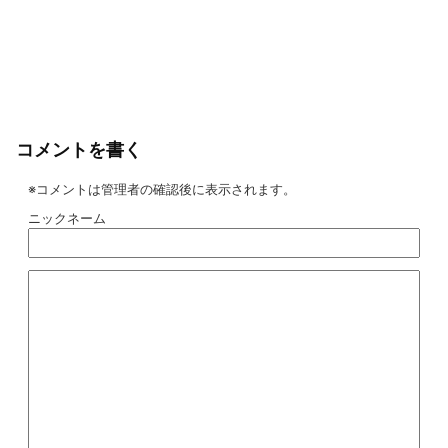
コメントを書く
※コメントは管理者の確認後に表示されます。
ニックネーム