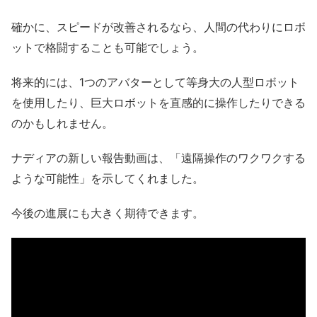
確かに、スピードが改善されるなら、人間の代わりにロボ
ットで格闘することも可能でしょう。
将来的には、1つのアバターとして等身大の人型ロボット
を使用したり、巨大ロボットを直感的に操作したりできる
のかもしれません。
ナディアの新しい報告動画は、「遠隔操作のワクワクする
ような可能性」を示してくれました。
今後の進展にも大きく期待できます。