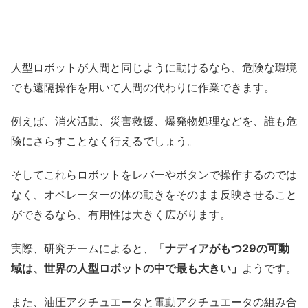
人型ロボットが人間と同じように動けるなら、危険な環境
でも遠隔操作を用いて人間の代わりに作業できます。
例えば、消火活動、災害救援、爆発物処理などを、誰も危
険にさらすことなく行えるでしょう。
そしてこれらロボットをレバーやボタンで操作するのでは
なく、オペレーターの体の動きをそのまま反映させること
ができるなら、有用性は大きく広がります。
実際、研究チームによると、「
ナディアがもつ29の可動
域は、世界の人型ロボットの中で最も大きい」
ようです。
また、油圧アクチュエータと電動アクチュエータの組み合