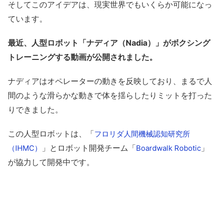
そしてこのアイデアは、現実世界でもいくらか可能になっ
ています。
最近、人型ロボット「ナディア（Nadia）」がボクシング
トレーニングする動画が公開されました。
ナディアはオペレーターの動きを反映しており、まるで人
間のような滑らかな動きで体を揺らしたりミットを打った
りできました。
この人型ロボットは、「
フロリダ人間機械認知研究所
」とロボット開発チーム「
」
（IHMC）
Boardwalk Robotic
が協力して開発中です。