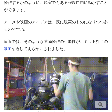
操作するかのように、現実でもある程度自由に動かすこと
ができます。
アニメや映画のアイデアは、既に現実のものになりつつあ
るのですね。
最近では、そのような遠隔操作の可能性が、ミット打ちの
を通して明らかにされました。
動画