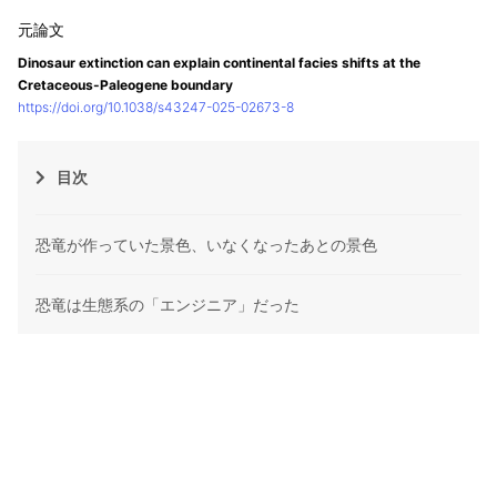
Dinosaur extinction can explain continental facies shifts at the
Cretaceous-Paleogene boundary
https://doi.org/10.1038/s43247-025-02673-8
目次
恐竜が作っていた景色、いなくなったあとの景色
恐竜は生態系の「エンジニア」だった