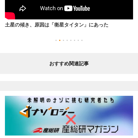
土星の傾き、原因は「衛星タイタン」にあった
おすすめ関連記事