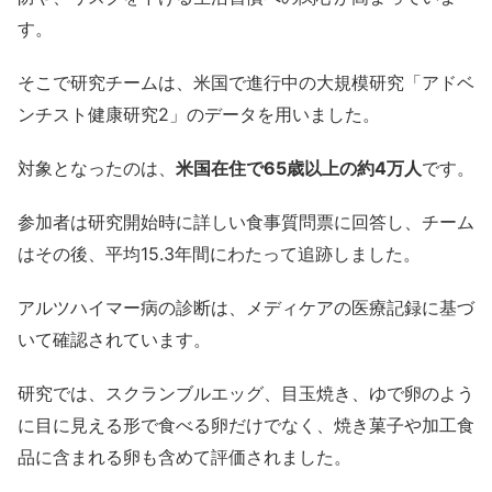
す。
そこで研究チームは、米国で進行中の大規模研究「アドベ
ンチスト健康研究2」のデータを用いました。
対象となったのは、
米国在住で65歳以上の約4万人
です。
参加者は研究開始時に詳しい食事質問票に回答し、チーム
はその後、平均15.3年間にわたって追跡しました。
アルツハイマー病の診断は、メディケアの医療記録に基づ
いて確認されています。
研究では、スクランブルエッグ、目玉焼き、ゆで卵のよう
に目に見える形で食べる卵だけでなく、焼き菓子や加工食
品に含まれる卵も含めて評価されました。