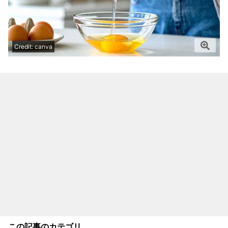
Credit: canva
この記事のカテゴリ