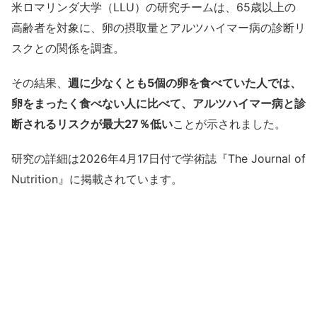
米ロマリンダ大学（LLU）の研究チームは、65歳以上の
高齢者を対象に、卵の摂取量とアルツハイマー病の診断リ
スクとの関係を調査。
その結果、
週に少なくとも5個の卵を食べていた人では、
卵をまったく食べない人に比べて、アルツハイマー病と診
断されるリスクが最大27％低い
ことが示されました。
研究の詳細は2026年4月17日付で学術誌『The Journal of
Nutrition』に掲載されています。