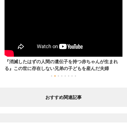
『消滅したはずの人間の遺伝子を持つ赤ちゃんが生まれ
る』この世に存在しない兄弟の子どもを産んだ夫婦
おすすめ関連記事