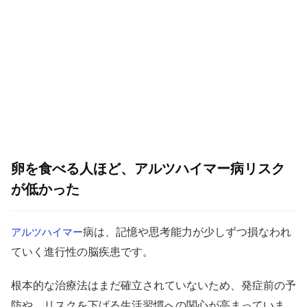
卵を食べる人ほど、アルツハイマー病リスク
が低かった
病は、記憶や思考能力が少しずつ損なわれ
アルツハイマー
ていく進行性の脳疾患です。
根本的な治療法はまだ確立されていないため、発症前の予
防や、リスクを下げる生活習慣への関心が高まっていま