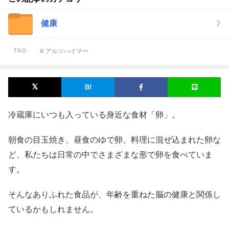
健康
TAG
# アルツハイマー
冷蔵庫にいつも入っている身近な食材「卵」。
朝食の目玉焼き、昼食のゆで卵、料理に混ぜ込まれた卵な
ど、私たちは日常の中でさまざまな形で卵を食べていま
す。
そんなありふれた食品が、年齢を重ねた脳の健康と関係し
ているかもしれません。