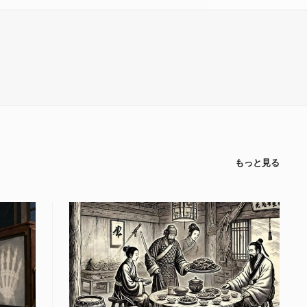
もっと見る