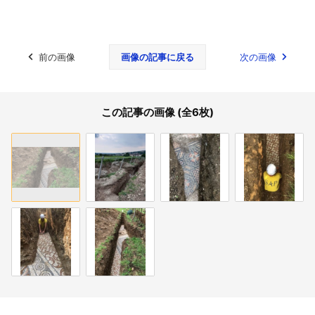
前の画像
画像の記事に戻る
次の画像
この記事の画像 (全6枚)