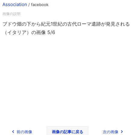
Association
/ facebook
ブドウ畑の下から紀元1世紀の古代ローマ遺跡が発見される
（イタリア）の画像 5/6
前の画像
画像の記事に戻る
次の画像