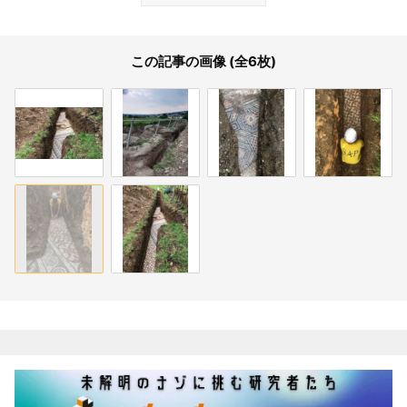
この記事の画像 (全6枚)
関連記事