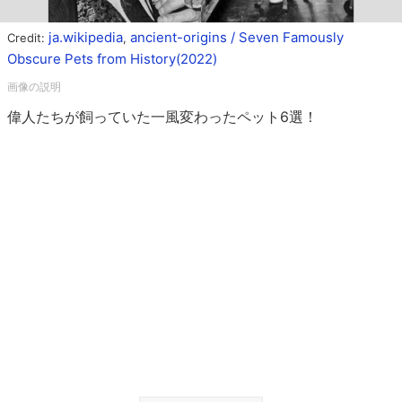
ja.wikipedia
ancient-origins / Seven Famously
Credit:
,
Obscure Pets from History(2022)
偉人たちが飼っていた一風変わったペット6選！