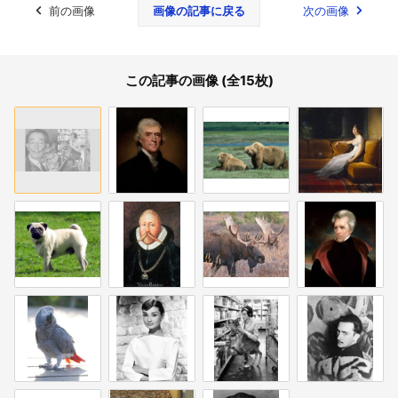
前の画像
画像の記事に戻る
次の画像
この記事の画像 (全15枚)