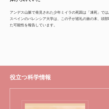
アンデス山脈で発見された少年ミイラの死因は「凍死」では
スペインのバレンシア大学は、この子が巡礼の旅の末、頭部
た可能性を報告しています。
役立つ科学情報