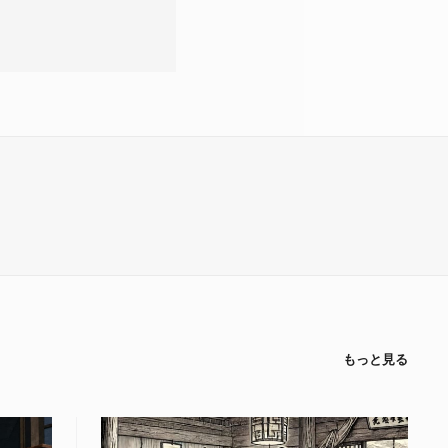
もっと見る