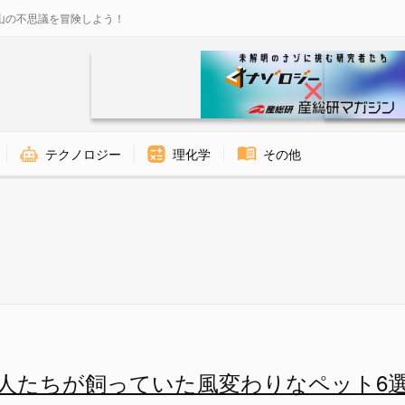
山の不思議を冒険しよう！
テクノロジー
理化学
その他
人たちが飼っていた風変わりなペット6