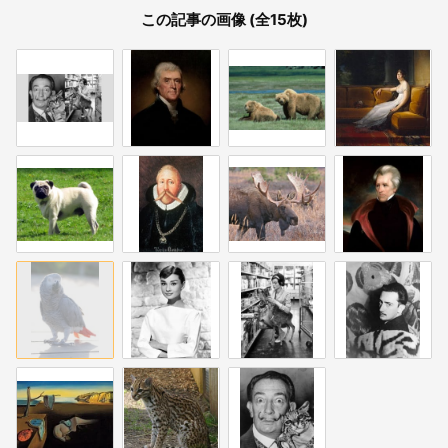
この記事の画像 (全15枚)