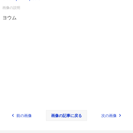
ヨウム
前の画像
画像の記事に戻る
次の画像