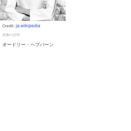
ja.wikipedia
Credit:
オードリー・ヘプバーン