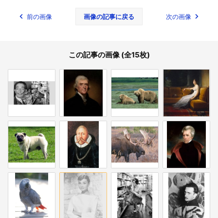
前の画像
画像の記事に戻る
次の画像
この記事の画像 (全15枚)