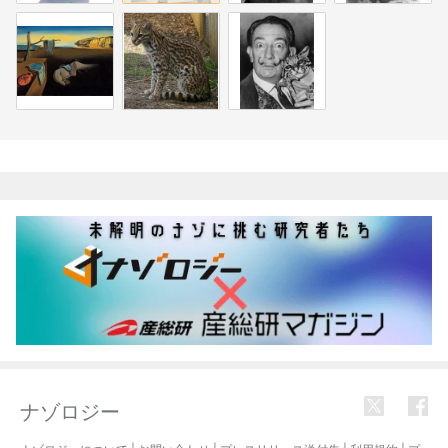
関連記事
ナゾロジー