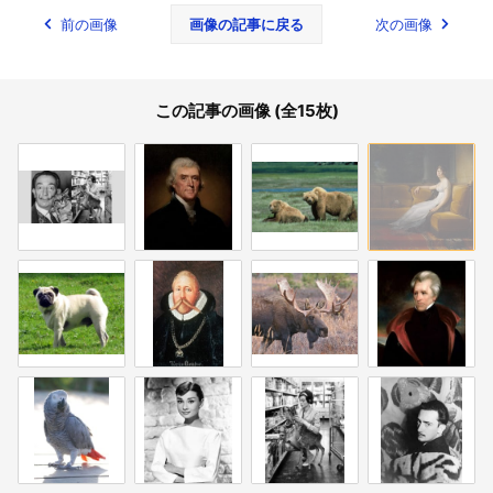
前の画像
画像の記事に戻る
次の画像
この記事の画像 (全15枚)