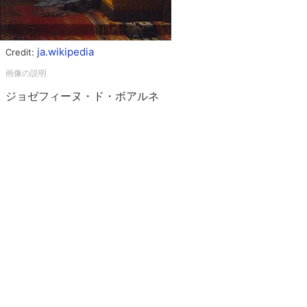
ja.wikipedia
Credit:
ジョゼフィーヌ・ド・ボアルネ