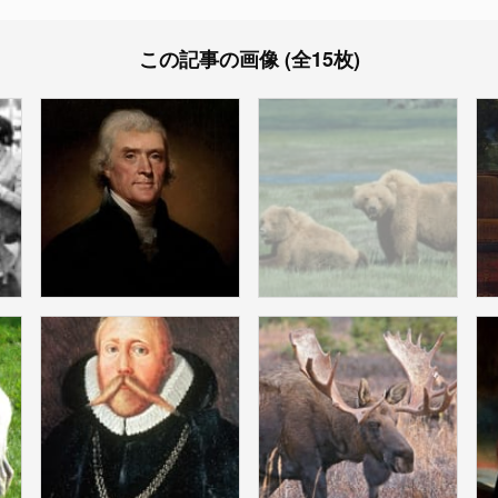
この記事の画像 (全15枚)