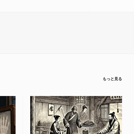
もっと見る