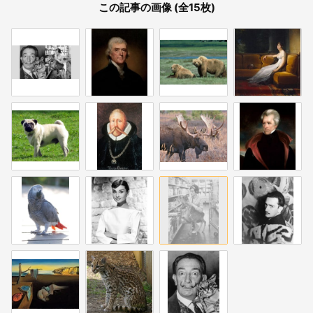
この記事の画像 (全15枚)