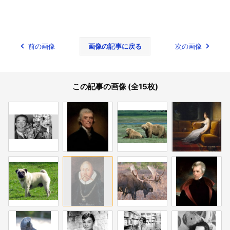
前の画像
画像の記事に戻る
次の画像
この記事の画像 (全15枚)