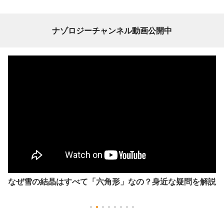
ナゾロジーチャンネル動画公開中
なぜ雪の結晶はすべて「六角形」なの？身近な疑問を解説