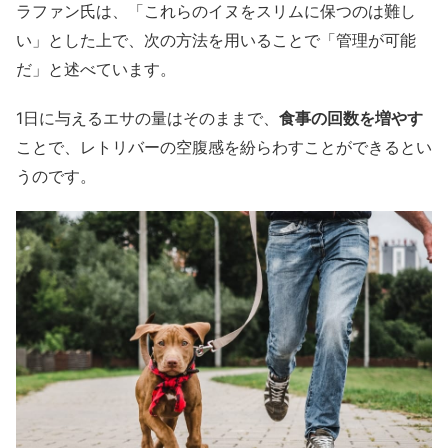
ラファン氏は、「これらのイヌをスリムに保つのは難し
い」とした上で、次の方法を用いることで「管理が可能
だ」と述べています。
1日に与えるエサの量はそのままで、
食事の回数を増やす
ことで、レトリバーの空腹感を紛らわすことができるとい
うのです。