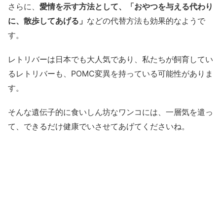
さらに、
愛情を示す方法として、「おやつを与える代わり
に、散歩してあげる」
などの代替方法も効果的なようで
す。
レトリバーは日本でも大人気であり、私たちが飼育してい
るレトリバーも、POMC変異を持っている可能性がありま
す。
そんな遺伝子的に食いしん坊なワンコには、一層気を遣っ
て、できるだけ健康でいさせてあげてくださいね。