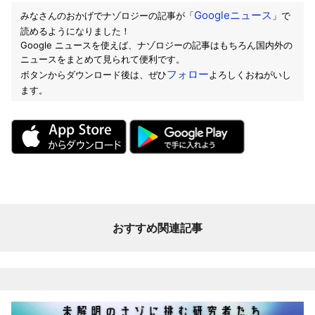
Googleニュース
みなさんのおかげでナゾロジーの記事が「
」で
読めるようになりました！
Google ニュースを使えば、ナゾロジーの記事はもちろん国内外の
ニュースをまとめて見られて便利です。
フォロー
ボタンからダウンロード後は、ぜひ
よろしくおねがいし
ます。
おすすめ関連記事