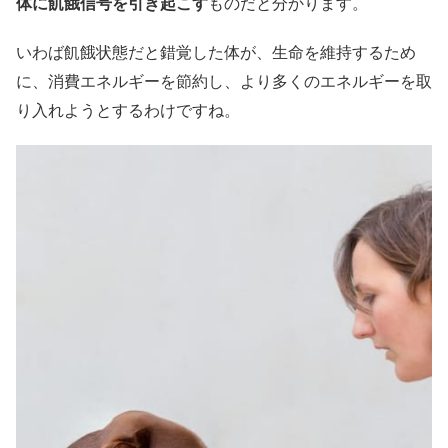
体に飢餓信号を引き起こす
ものだと分かります。
いわば飢餓状態だと錯覚した体が、生命を維持するため
に、消費エネルギーを節約し、より多くのエネルギーを取
り入れようとするわけですね。