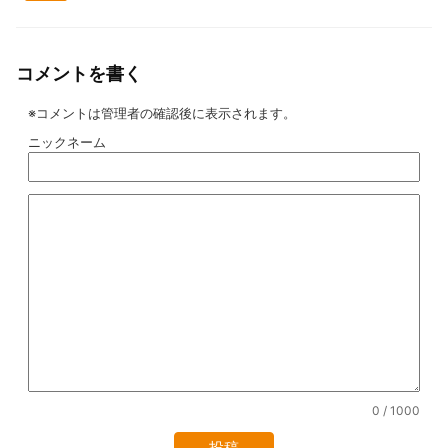
コメントを書く
※コメントは管理者の確認後に表示されます。
ニックネーム
0
/ 1000