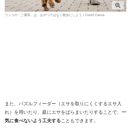
ワンコの「ご褒美」は、おやつではなく散歩にしよう / Credit:
Canva
また、パズルフィーダー（エサを取りにくくするエサ入
れ）を用いたり、庭にエサをばらまいたりすることで、
一
気に食べないよう工夫する
こともできます。