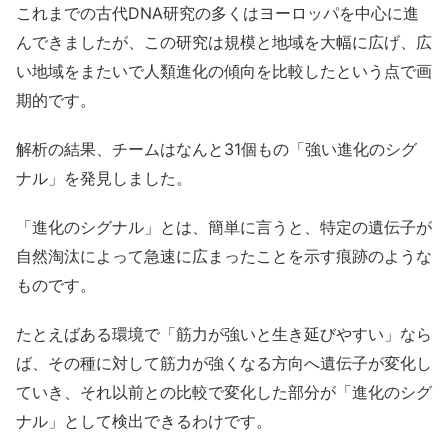
これまでの古代DNA研究の多くはヨーロッパを中心に進
んできましたが、この研究は規模と地域を大幅に広げ、広
い地域をまたいで人類進化の傾向を比較したという点で画
期的です。
解析の結果、チームはなんと31個もの「強い進化のシグ
ナル」を発見しました。
「進化のシグナル」とは、簡単に言うと、特定の遺伝子が
自然淘汰によって急速に広まったことを示す痕跡のような
ものです。
たとえばある環境で「筋力が強いと生き延びやすい」なら
ば、その種に対して筋力が強くなる方向へ遺伝子が変化し
ていき、それ以前との比較で変化した部分が「進化のシグ
ナル」として検出できるわけです。