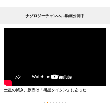
ナゾロジーチャンネル動画公開中
土星の傾き、原因は「衛星タイタン」にあった