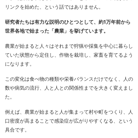
リンクを始めた、という話ではありません。
研究者たちは有力な説明のひとつとして、約1万年前から
世界各地で始まった「農業」を挙げています。
農業が始まると人々はそれまで狩猟や採集を中心に暮らし
ていた状態から定住し、作物を栽培し、家畜を育てるよう
になります。
この変化は食べ物の種類や栄養バランスだけでなく、人の
数や病気の流行、人と人との関係性までを大きく変えまし
た。
例えば、農業が始まると人が集まって村や町をつくり、人
口密度が高まることで感染症が広がりやすくなる、という
具合です。