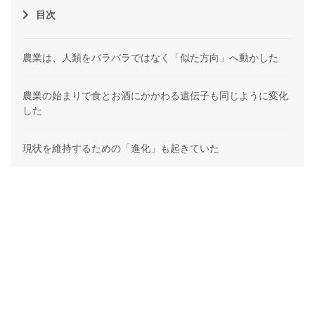
目次
農業は、人類をバラバラではなく「似た方向」へ動かした
農業の始まりで食とお酒にかかわる遺伝子も同じように変化
した
現状を維持するための「進化」も起きていた