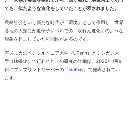
と、
人類が農業を始めてから、遠く離れた地域同士であっ
ても、似たような進化をしていたことが示されました。
農耕社会という新たな時代が「環境」として作用し、世界
各地の人類にが遺伝子レベルでの「収れん進化」のような
現象を起こしていた可能性があるのです。
アメリカのペンシルベニア大学（UPenn）とミシガン大
学（UMich）で行われたこの研究の詳細は、2026年1月8
日にプレプリントサーバーの『
』で発表されてい
bioRxiv
ます。