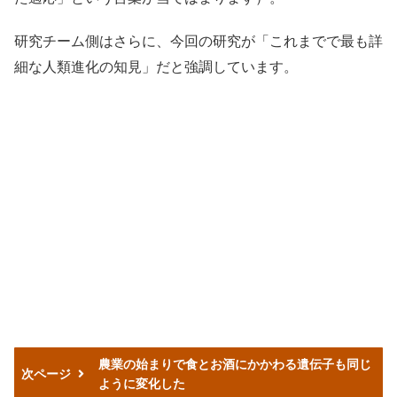
研究チーム側はさらに、今回の研究が「これまでで最も詳
細な人類進化の知見」だと強調しています。
農業の始まりで食とお酒にかかわる遺伝子も同じ
次ページ
ように変化した