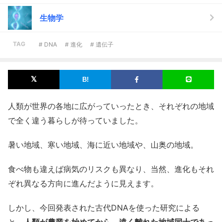
生物学
TAG
# DNA
# 進化
# 遺伝子
人類が世界の各地に広がっていったとき、それぞれの地域
で全く違う暮らしが待っていました。
暑い地域、寒い地域、海に近い地域や、山奥の地域。
食べ物も違えば病気のリスクも異なり、当然、進化もそれ
ぞれ異なる方向に進んだように見えます。
しかし、今回発表された古代DNAを使った研究による