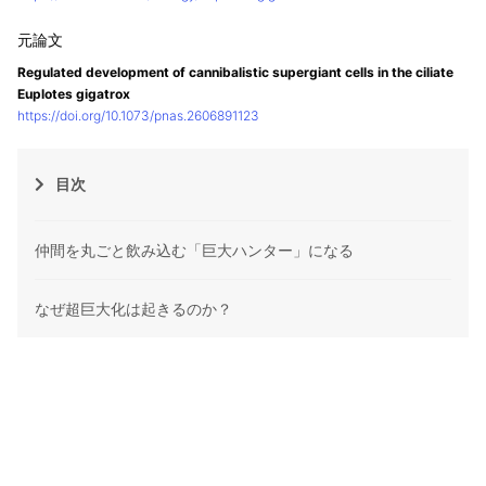
Regulated development of cannibalistic supergiant cells in the ciliate
Euplotes gigatrox
https://doi.org/10.1073/pnas.2606891123
目次
仲間を丸ごと飲み込む「巨大ハンター」になる
なぜ超巨大化は起きるのか？