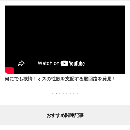
何にでも欲情！オスの性欲を支配する脳回路を発見！
おすすめ関連記事