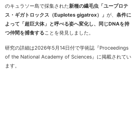
のキュラソー島で採集された
新種の繊毛虫「ユープロテ
ス・ギガトロックス（Euplotes gigatrox）」
が、
条件に
よって「超巨大体」と呼べる姿へ変化し、同じDNAを持
つ仲間を捕食する
ことを発見しました。
研究の詳細は2026年5月14日付で学術誌『Proceedings
of the National Academy of Sciences』に掲載されてい
ます。