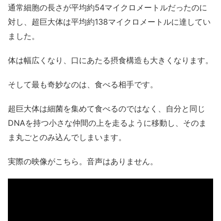
通常細胞の長さが平均約54マイクロメートルだったのに
対し、超巨大体は平均約138マイクロメートルに達してい
ました。
体は幅広くなり、口にあたる摂食構造も大きくなります。
そして最も奇妙なのは、食べる相手です。
超巨大体は細菌を集めて食べるのではなく、自分と同じ
DNAを持つ小さな仲間の上を走るように移動し、そのま
ま丸ごとのみ込んでしまいます。
実際の映像がこちら。音声はありません。