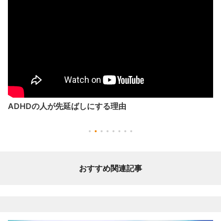
ADHDの人が先延ばしにする理由
おすすめ関連記事