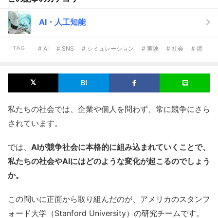
AI・人工知能
TAG
# AI
# SNS
# シミュレーション
# 実験
# 社会
# 鏡
私たちの社会では、企業や個人を問わず、常に競争にさら
されています。
では、
AIが競争社会に本格的に組み込まれていくことで、
私たちの社会やAIにはどのような変化が起こるのでしょう
か。
この問いに正面から取り組んだのが、アメリカのスタンフ
ォード大学（Stanford University）の研究チームです。