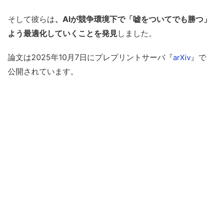
そして彼らは
、AIが競争環境下で「嘘をついてでも勝つ」
よう最適化していくことを発見
しました。
論文は2025年10月7日にプレプリントサーバ『
』で
arXiv
公開されています。