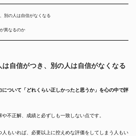
、別の人は自信がなくなる
が異なるのか
人は自信がつき、別の人は自信がなくなる
力について「どれくらい正しかったと思うか」を心の中で評
解や不正解、成績と必ずしも一致しない点です。
つ人もいれば、必要以上に控えめな評価をしてしまう人もい