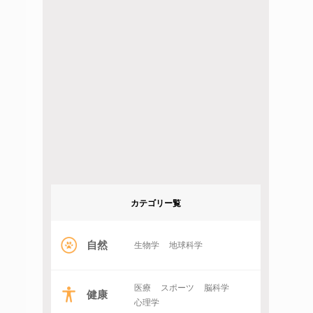
カテゴリー覧
自然
生物学
地球科学
医療
スポーツ
脳科学
健康
心理学