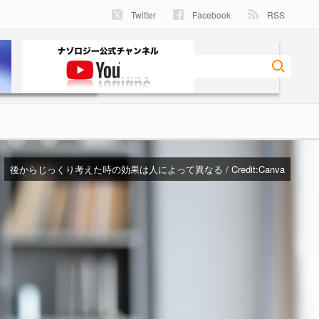
Twitter
Facebook
RSS
後からじっくり考えた時の効果は人によって異なる / Credit:
Canva