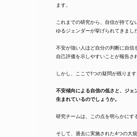
ます。
これまでの研究から、自信が持てな
ゆるジェンダーが挙げられてきまし
不安が強い人ほど自分の判断に自信
自己評価を示しやすいことが報告さ
しかし、ここで1つの疑問が残ります
不安傾向による自信の低さと、ジェ
生まれているのでしょうか。
研究チームは、この点を明らかにす
そして、過去に実施された4つの大