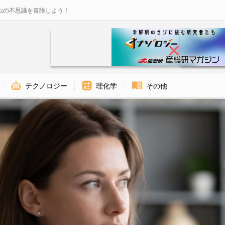
山の不思議を冒険しよう！
テクノロジー
理化学
その他