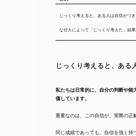
じっくり考えると、ある人は自信がつき
なぜ人によって「じっくり考えた」結果
じっくり考えると、ある
私たちは日常的に、自分の判断や能
価しています。
重要なのは、この自信が、実際の正
同じ成績であっても、自信を強く持