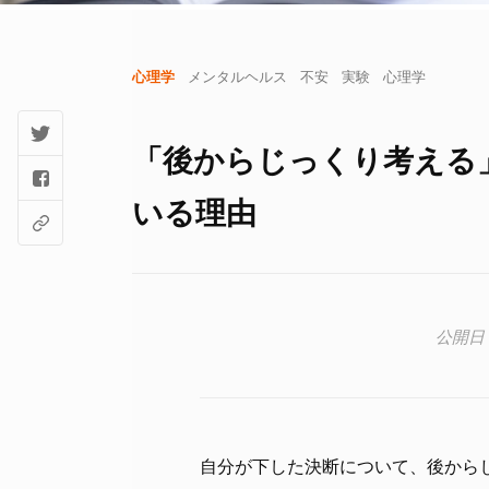
心理学
メンタルヘルス
不安
実験
心理学
「後からじっくり考える
いる理由
自分が下した決断について、後から