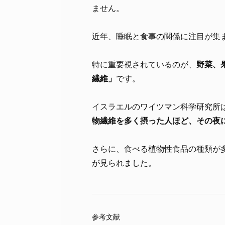
ません。
近年、睡眠と食事の関係に注目が集
特に重要視されているのが、
野菜、
繊維」
です。
イスラエルのワイツマン科学研究所は
物繊維を多く摂った人ほど、その夜
さらに、食べる植物性食品の種類が
が見られました。