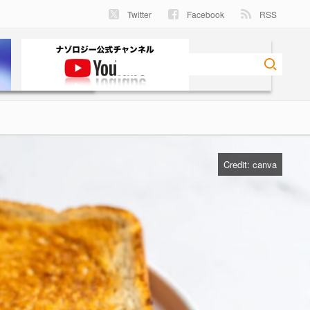
Twitter
Facebook
RSS
Credit: canva