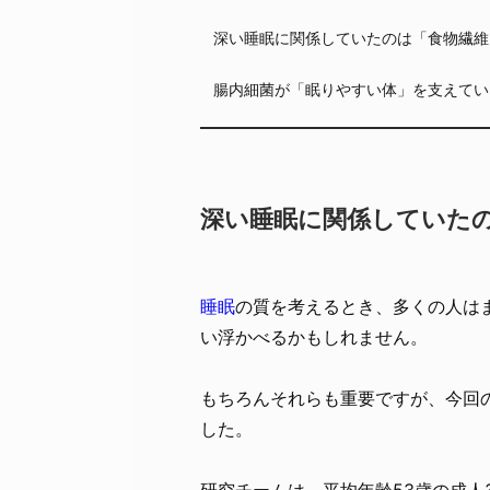
深い睡眠に関係していたのは「食物繊維
腸内細菌が「眠りやすい体」を支えてい
深い睡眠に関係していた
睡眠
の質を考えるとき、多くの人は
い浮かべるかもしれません。
もちろんそれらも重要ですが、今回
した。
研究チームは、平均年齢53歳の成人