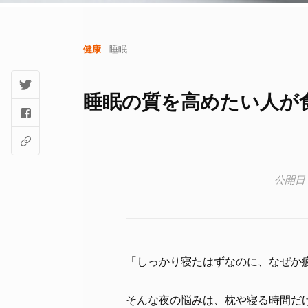
健康
睡眠
睡眠の質を高めたい人が
「しっかり寝たはずなのに、なぜか
そんな夜の悩みは、枕や寝る時間だ