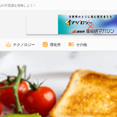
山の不思議を冒険しよう！
テクノロジー
理化学
その他