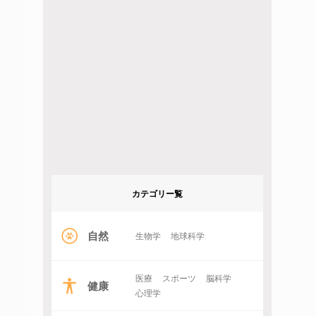
カテゴリー覧
自然
生物学
地球科学
医療
スポーツ
脳科学
健康
心理学