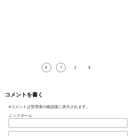
<
1
2
>
コメントを書く
※コメントは管理者の確認後に表示されます。
ニックネーム