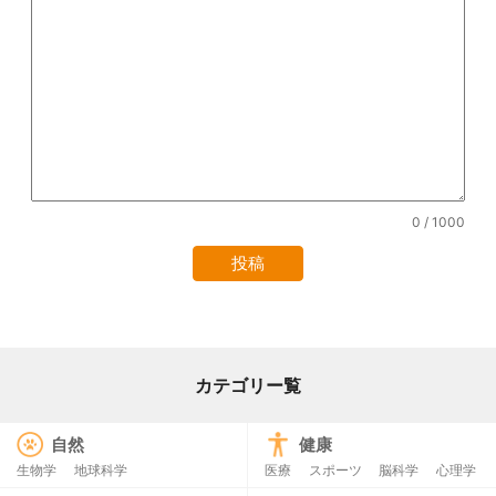
0
/ 1000
カテゴリー覧
自然
健康
生物学
地球科学
医療
スポーツ
脳科学
心理学