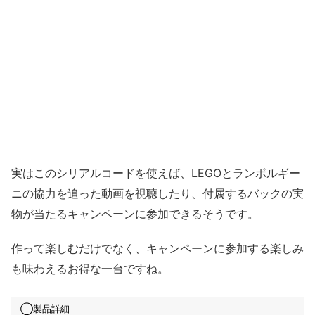
実はこのシリアルコードを使えば、LEGOとランボルギー
ニの協力を追った動画を視聴したり、付属するバックの実
物が当たるキャンペーンに参加できるそうです。
作って楽しむだけでなく、キャンペーンに参加する楽しみ
も味わえるお得な一台ですね。
◯製品詳細