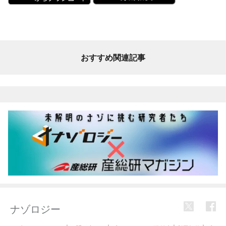
おすすめ関連記事
ナゾロジー