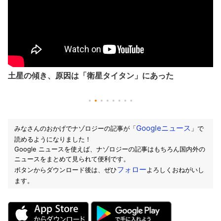
土星の傾き、原因は「衛星タイタン」にあった
Googleニュース
みなさんのおかげでナゾロジーの記事が「
」で
読めるようになりました！
Google ニュースを使えば、ナゾロジーの記事はもちろん国内外の
ニュースをまとめて見られて便利です。
フォロー
ボタンからダウンロード後は、ぜひ
よろしくおねがいし
ます。