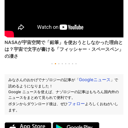
NASAが宇宙空間で「鉛筆」を使おうとしなかった理由と
は？宇宙で文字が書ける「フィッシャー・スペースペン」
の凄さ
Googleニュース
みなさんのおかげでナゾロジーの記事が「
」で
読めるようになりました！
Google ニュースを使えば、ナゾロジーの記事はもちろん国内外の
ニュースをまとめて見られて便利です。
フォロー
ボタンからダウンロード後は、ぜひ
よろしくおねがいし
ます。