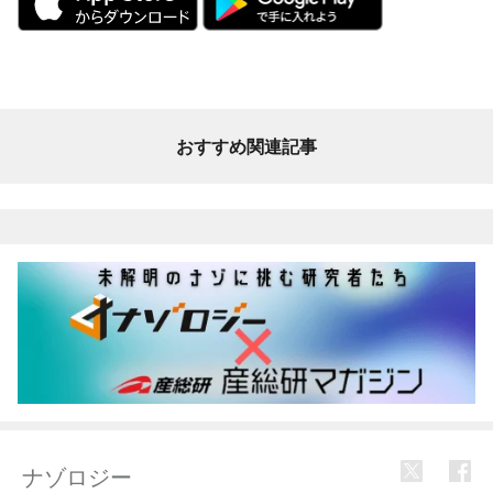
おすすめ関連記事
ナゾロジー