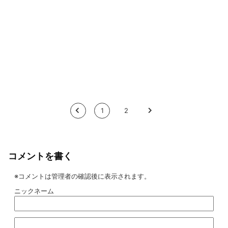
<
1
2
>
コメントを書く
※コメントは管理者の確認後に表示されます。
ニックネーム