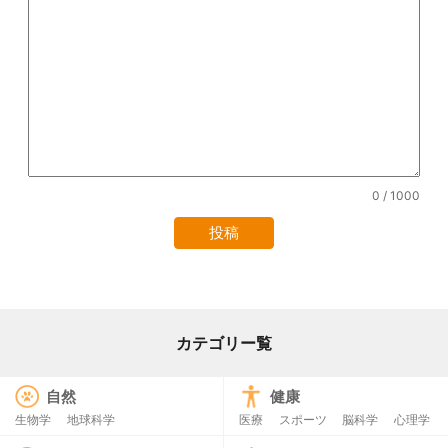
0
/ 1000
カテゴリー覧
自然
健康
生物学
地球科学
医療
スポーツ
脳科学
心理学