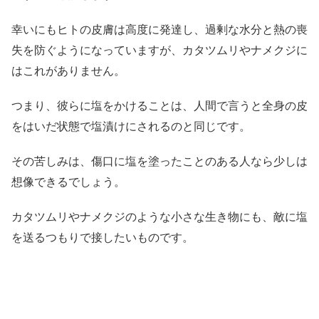
幸いにもヒトの皮膚は高度に発達し、過剰な水分と熱の喪
失を防ぐようになっていますが、カタツムリやナメクジに
はこれがありません。
つまり、彼らに塩をかけることは、人間で言うと全身の皮
をはいだ状態で塩漬けにされるのと同じです。
その苦しみは、傷口に塩を塗ったことのある人なら少しは
想像できるでしょう。
カタツムリやナメクジのような小さな生き物にも、敵に塩
を送るつもりで接したいものです。