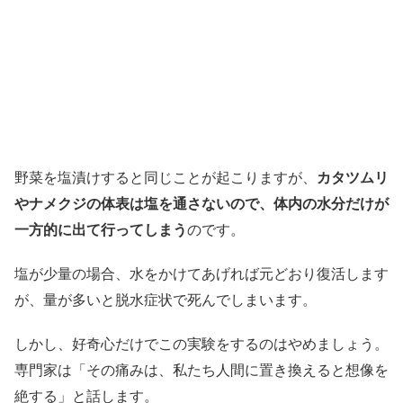
野菜を塩漬けすると同じことが起こりますが、
カタツムリ
やナメクジの体表は塩を通さないので、体内の水分だけが
一方的に出て行ってしまう
のです。
塩が少量の場合、水をかけてあげれば元どおり復活します
が、量が多いと脱水症状で死んでしまいます。
しかし、好奇心だけでこの実験をするのはやめましょう。
専門家は「その痛みは、私たち人間に置き換えると想像を
絶する」と話します。