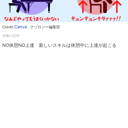
Canva
Credit:
. ナゾロジー編集部
NO休憩NO上達 新しいスキルは休憩中に上達が起こる