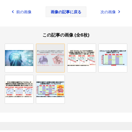
前の画像
画像の記事に戻る
次の画像
この記事の画像 (全6枚)
関連記事