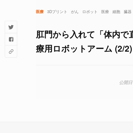
医療
3Dプリント
がん
ロボット
医療
細胞
臓器
肛門から入れて「体内で
療用ロボットアーム (2/2)