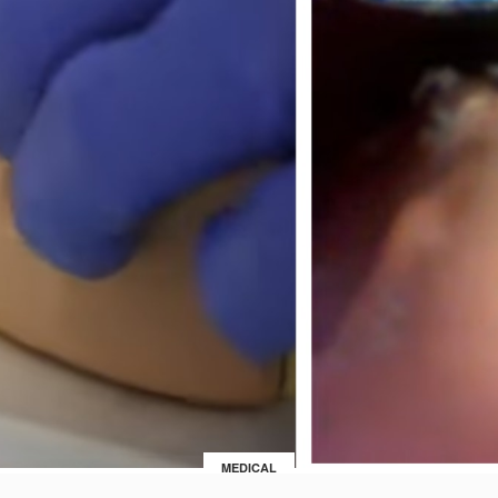
MEDICAL