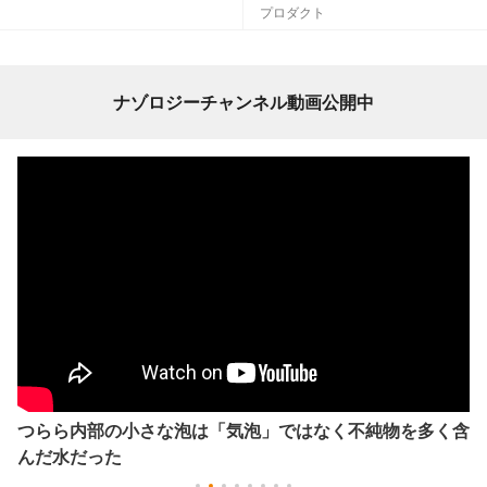
プロダクト
ナゾロジーチャンネル動画公開中
つらら内部の小さな泡は「気泡」ではなく不純物を多く含
んだ水だった