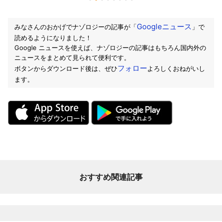
Googleニュース
みなさんのおかげでナゾロジーの記事が「
」で
読めるようになりました！
Google ニュースを使えば、ナゾロジーの記事はもちろん国内外の
ニュースをまとめて見られて便利です。
フォロー
ボタンからダウンロード後は、ぜひ
よろしくおねがいし
ます。
おすすめ関連記事