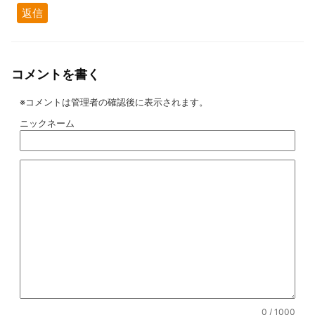
返信
コメントを書く
※コメントは管理者の確認後に表示されます。
ニックネーム
0
/ 1000