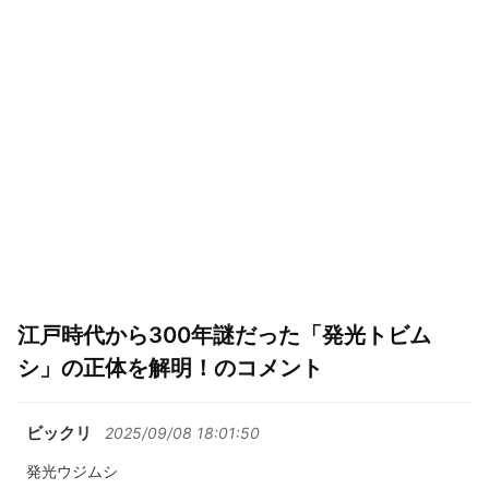
江戸時代から300年謎だった「発光トビム
シ」の正体を解明！のコメント
ビックリ
2025/09/08 18:01:50
発光ウジムシ