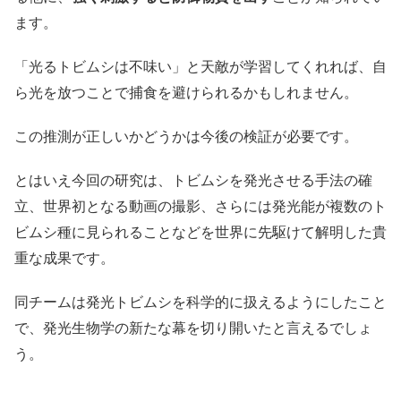
ます。
「光るトビムシは不味い」と天敵が学習してくれれば、自
ら光を放つことで捕食を避けられるかもしれません。
この推測が正しいかどうかは今後の検証が必要です。
とはいえ今回の研究は、トビムシを発光させる手法の確
立、世界初となる動画の撮影、さらには発光能が複数のト
ビムシ種に見られることなどを世界に先駆けて解明した貴
重な成果です。
同チームは発光トビムシを科学的に扱えるようにしたこと
で、発光生物学の新たな幕を切り開いたと言えるでしょ
う。