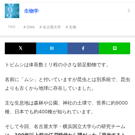
生物学
TAG
# DNA
# 名古屋大学
# 生物
トビムシは体長数ミリ程の小さな節足動物です。
名前に「ムシ」と付いていますが昆虫とは別系統で、昆虫
よりも古くから地球に存在していました。
主な生息地は森林や公園、神社の土壌で、世界に約9000
種、日本でも約400種が知られています。
そして今回、名古屋大学・横浜国立大学らの研究チーム