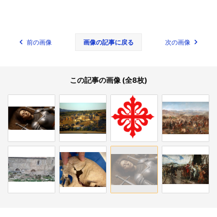
前の画像
画像の記事に戻る
次の画像
この記事の画像 (全8枚)