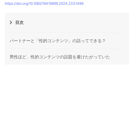
https://doi.org/10.1080/19419899.2024.2331499
目次
パートナーと「性的コンテンツ」の話ってできる？
男性ほど、性的コンテンツの話題を避けたがっていた