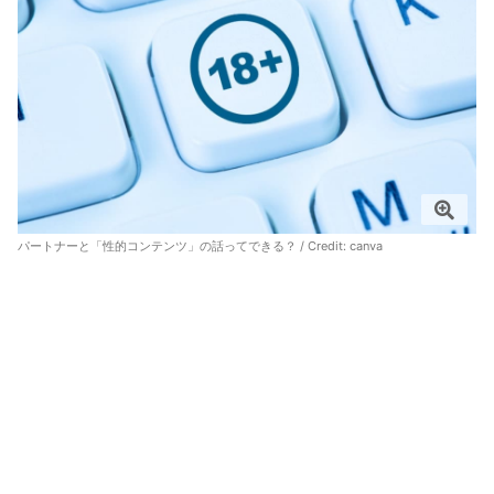
パートナーと「性的コンテンツ」の話ってできる？ / Credit:
canva