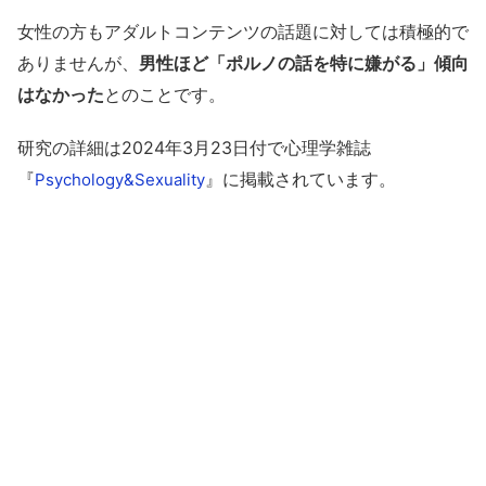
女性の方もアダルトコンテンツの話題に対しては積極的で
ありませんが、
男性ほど「ポルノの話を特に嫌がる」傾向
はなかった
とのことです。
研究の詳細は2024年3月23日付で心理学雑誌
『
』に掲載されています。
Psychology&Sexuality