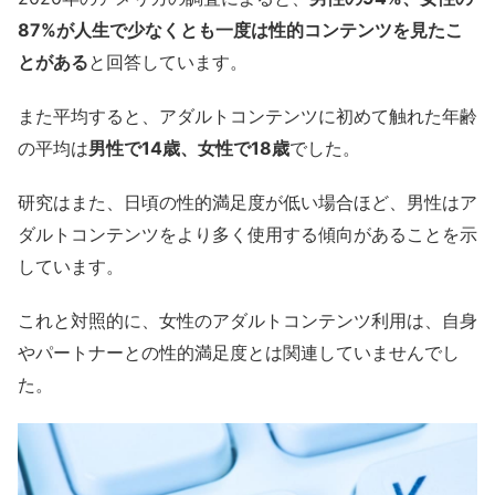
87%が人生で少なくとも一度は性的コンテンツを見たこ
とがある
と回答しています。
また平均すると、アダルトコンテンツに初めて触れた年齢
の平均は
男性で14歳、女性で18歳
でした。
研究はまた、日頃の性的満足度が低い場合ほど、男性はア
ダルトコンテンツをより多く使用する傾向があることを示
しています。
これと対照的に、女性のアダルトコンテンツ利用は、自身
やパートナーとの性的満足度とは関連していませんでし
た。