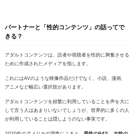
パートナーと「性的コンテンツ」の話ってで
きる？
アダルトコンテンツは、読者や視聴者を性的に興奮させる
ために作成されたメディアを指します。
これにはAVのような映像作品だけでなく、小説、漫画、
アニメなど幅広い選択肢があります。
アダルトコンテンツを頻繁に利用していることを声を大に
して言う人はあまりいないでしょうが、世界的に多くの人
が利用していることは隠しようのない事実です。
2020年のアメリカの調査によると、
男性の94%、女性の