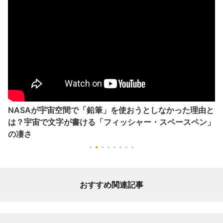
NASAが宇宙空間で「鉛筆」を使おうとしなかった理由と
は？宇宙で文字が書ける「フィッシャー・スペースペン」
の凄さ
おすすめ関連記事