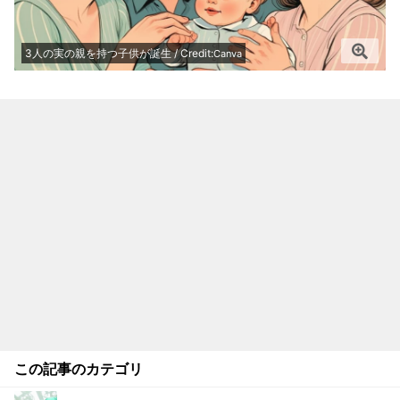
3人の実の親を持つ子供が誕生 / Credit:
Canva
この記事のカテゴリ