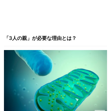
「3人の親」が必要な理由とは？