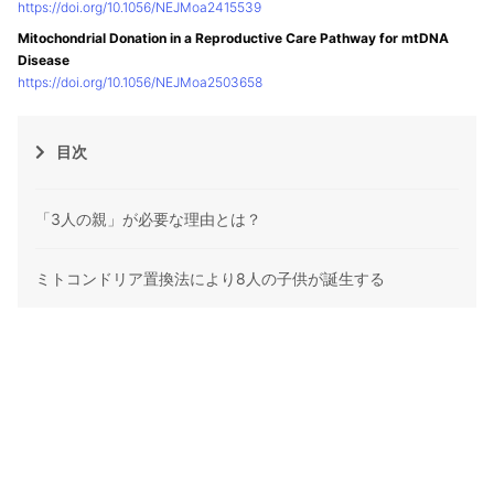
https://doi.org/10.1056/NEJMoa2415539
Mitochondrial Donation in a Reproductive Care Pathway for mtDNA
Disease
https://doi.org/10.1056/NEJMoa2503658
目次
「3人の親」が必要な理由とは？
ミトコンドリア置換法により8人の子供が誕生する