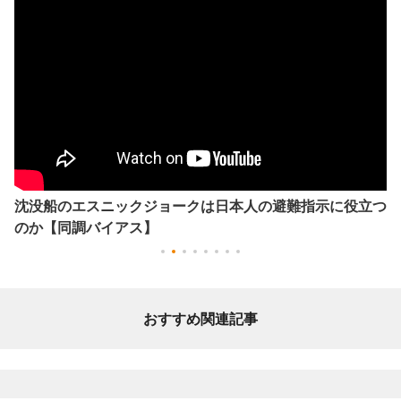
沈没船のエスニックジョークは日本人の避難指示に役立つ
のか【同調バイアス】
おすすめ関連記事