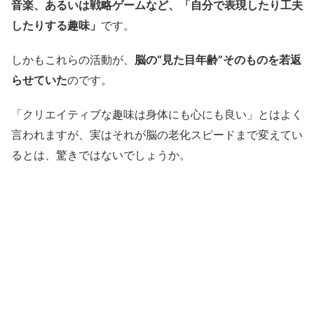
音楽、あるいは戦略ゲームなど、「自分で表現したり工夫
したりする趣味」
です。
しかもこれらの活動が、
脳の“見た目年齢”そのものを若返
らせていた
のです。
「クリエイティブな趣味は身体にも心にも良い」とはよく
言われますが、実はそれが脳の老化スピードまで変えてい
るとは、驚きではないでしょうか。