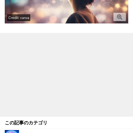
Credit:
canva
この記事のカテゴリ