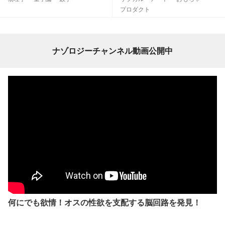
プロダクト
ナゾロジーチャンネル動画公開中
何にでも欲情！オスの性欲を支配する脳回路を発見！