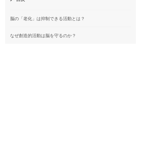
脳の「老化」は抑制できる活動とは？
なぜ創造的活動は脳を守るのか？