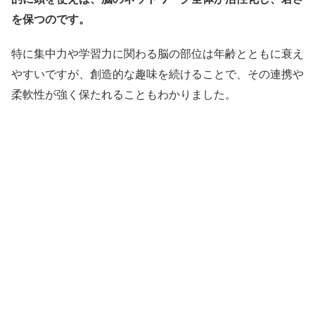
を保つのです。
特に集中力や学習力に関わる脳の部位は年齢とともに衰え
やすいですが、創造的な趣味を続けることで、その連携や
柔軟性が強く保たれることもわかりました。