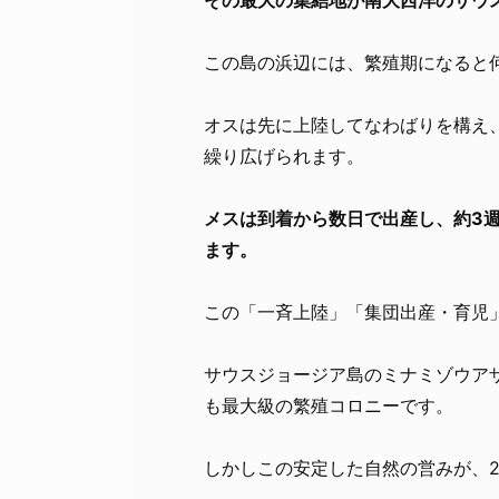
この島の浜辺には、繁殖期になると
オスは先に上陸してなわばりを構え
繰り広げられます。
メスは到着から数日で出産し、約3
ます。
この「一斉上陸」「集団出産・育児
サウスジョージア島のミナミゾウア
も最大級の繁殖コロニーです。
しかしこの安定した自然の営みが、2