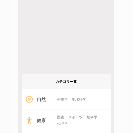
カテゴリー覧
自然
生物学
地球科学
医療
スポーツ
脳科学
健康
心理学