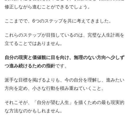
修正しながら進むことができるでしょう。
ここまでで、6つのステップを共に考えてきました。
これらのステップが目指しているのは、完璧な人生計画を
立てることではありません。
自分の現実と価値観に目を向け、無理のない方向へ少しず
つ進み続けるための指針
です。
派手な目標を掲げるよりも、今の自分を理解し、進みたい
方向を定め、小さな行動を積み重ねていくこと。
それこそが、「自分が望む人生」を描くための最も現実的
な方法なのかもしれません。