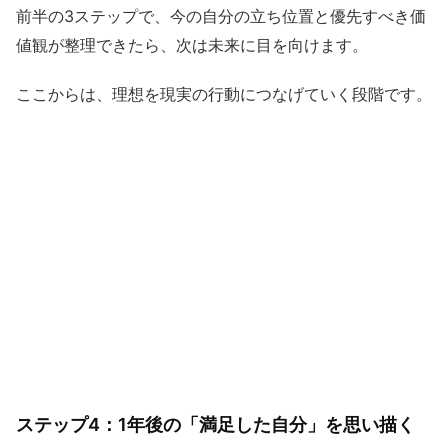
前半の3ステップで、今の自分の立ち位置と優先すべき価
値観が整理できたら、次は未来に目を向けます。
ここからは、理想を現実の行動につなげていく段階です。
ステップ4：1年後の「満足した自分」を思い描く