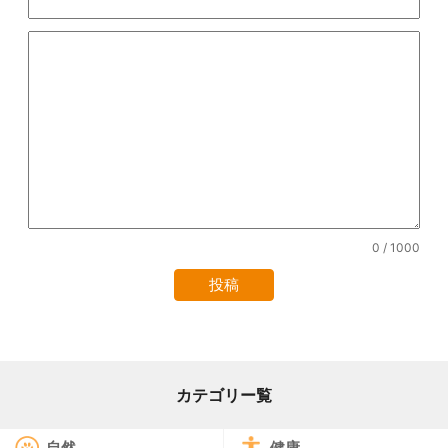
0
/ 1000
カテゴリー覧
自然
健康