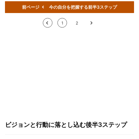
前ページ
今の自分を把握する前半3ステップ
<
1
2
>
ビジョンと行動に落とし込む後半3ステップ