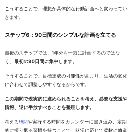
こうすることで、理想が具体的な行動計画へと変わってい
きます。
ステップ6：90日間のシンプルな計画を立てる
最後のステップでは、1年分を一気に計画するのではな
く、
最初の90日間に集中
します。
そうすることで、目標達成の可能性が高まり、生活の変化
に合わせて調整しやすくなるからです。
この期間で現実的に進められることを考え、必要な支援や
情報、逆に手放すべきことを整理します。
考える
や実行する時間をカレンダーに書き込み、定期
時間
的に振り返る習慣を持つことで、状況に応じて柔軟に軌道