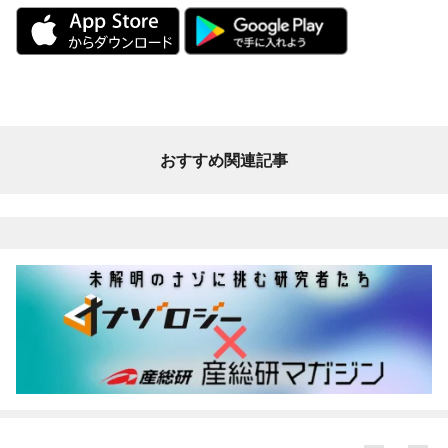
おすすめ関連記事