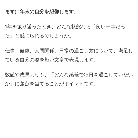
まずは
年末の自分を想像
します。
1年を振り返ったとき、どんな状態なら「良い一年だっ
た」と感じられるでしょうか。
仕事、健康、人間関係、日常の過ごし方について、満足し
ている自分の姿を短い文章で表現します。
数値や成果よりも、「どんな感覚で毎日を過ごしていたい
か」に焦点を当てることがポイントです。