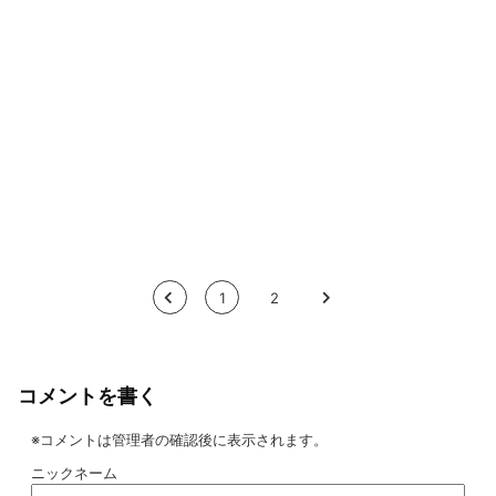
<
1
2
>
コメントを書く
※コメントは管理者の確認後に表示されます。
ニックネーム