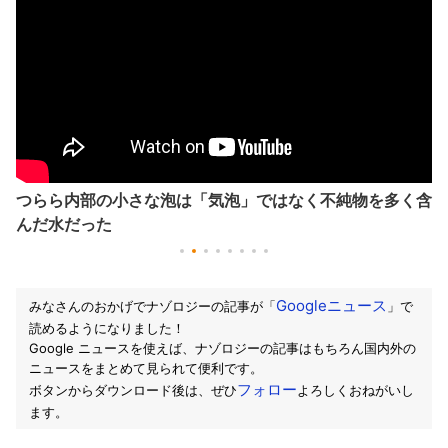
つらら内部の小さな泡は「気泡」ではなく不純物を多く含
んだ水だった
Googleニュース
みなさんのおかげでナゾロジーの記事が「
」で
読めるようになりました！
Google ニュースを使えば、ナゾロジーの記事はもちろん国内外の
ニュースをまとめて見られて便利です。
フォロー
ボタンからダウンロード後は、ぜひ
よろしくおねがいし
ます。