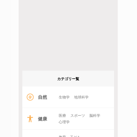
カテゴリー覧
自然
生物学
地球科学
医療
スポーツ
脳科学
健康
心理学
教育・子ども