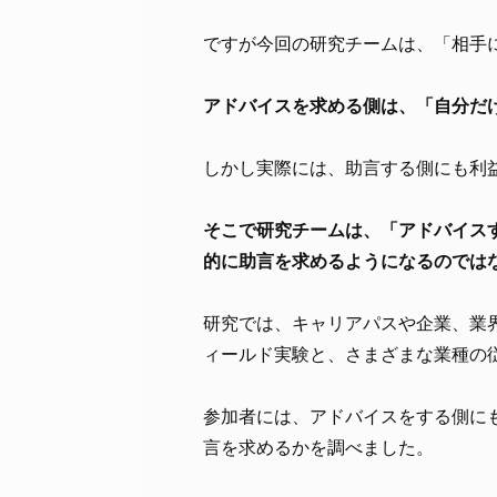
ですが今回の研究チームは、「相手
アドバイスを求める側は、「自分だ
しかし実際には、助言する側にも利
そこで研究チームは、「アドバイス
的に助言を求めるようになるのでは
研究では、キャリアパスや企業、業
ィールド実験と、さまざまな業種の
参加者には、アドバイスをする側に
言を求めるかを調べました。