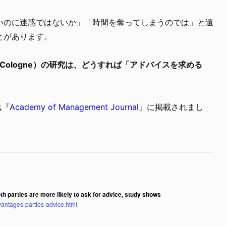
いのに迷惑ではないか」「時間を奪ってしまうのでは」と遠
とがあります。
 of Cologne）の研究は、どうすれば「アドバイスを求める
誌『
Academy of Management Journal
』に掲載されまし
h parties are more likely to ask for advice, study shows
antages-parties-advice.html