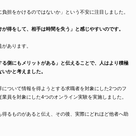
に負担をかけるのではないか」という不安に注目しました。
けが得をして、相手は時間を失う」と感じやすいのです。
益があります。
する側にもメリットがある」と伝えることで、人はより積極
ないかと考えました。
界について情報を得ようとする求職者を対象にした2つのフ
従業員を対象にした4つのオンライン実験を実施しました。
も得るものがあると伝え、その後、実際にどれほど他者へ助