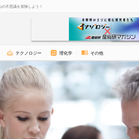
山の不思議を冒険しよう！
テクノロジー
理化学
その他