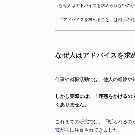
なぜ人はアドバイスを求められないのか
「アドバイスを求めること」は相手の利
なぜ人はアドバイスを求
仕事や就職活動では、他人の経験や
しかし実際には、「迷惑をかけるの
くありません。
これまでの研究では、「断られるの
安
が主に注目されてきました。