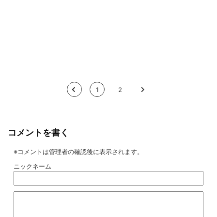
<
1
2
>
コメントを書く
※コメントは管理者の確認後に表示されます。
ニックネーム