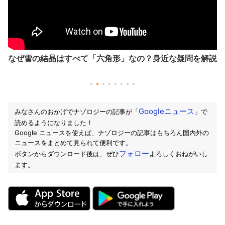
なぜ雪の結晶はすべて「六角形」なの？身近な疑問を解説
Googleニュース
みなさんのおかげでナゾロジーの記事が「
」で
読めるようになりました！
Google ニュースを使えば、ナゾロジーの記事はもちろん国内外の
ニュースをまとめて見られて便利です。
フォロー
ボタンからダウンロード後は、ぜひ
よろしくおねがいし
ます。