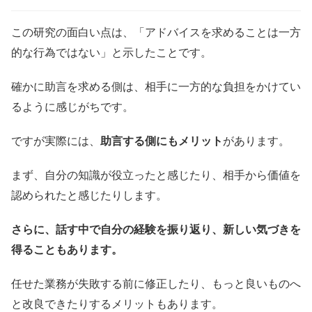
この研究の面白い点は、「アドバイスを求めることは一方
的な行為ではない」と示したことです。
確かに助言を求める側は、相手に一方的な負担をかけてい
るように感じがちです。
ですが実際には、
助言する側にもメリット
があります。
まず、自分の知識が役立ったと感じたり、相手から価値を
認められたと感じたりします。
さらに、話す中で自分の経験を振り返り、新しい気づきを
得ることもあります。
任せた業務が失敗する前に修正したり、もっと良いものへ
と改良できたりするメリットもあります。