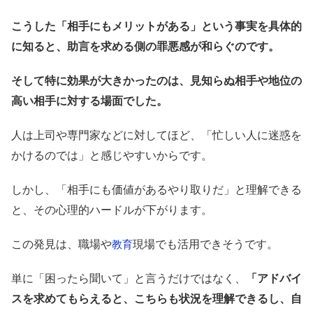
こうした「相手にもメリットがある」という事実を具体的
に知ると、助言を求める側の罪悪感が和らぐのです。
そして特に効果が大きかったのは、見知らぬ相手や地位の
高い相手に対する場面でした。
人は上司や専門家などに対してほど、「忙しい人に迷惑を
かけるのでは」と感じやすいからです。
しかし、「相手にも価値があるやり取りだ」と理解できる
と、その心理的ハードルが下がります。
この発見は、職場や
現場でも活用できそうです。
教育
単に「困ったら聞いて」と言うだけではなく、
「アドバイ
スを求めてもらえると、こちらも状況を理解できるし、自