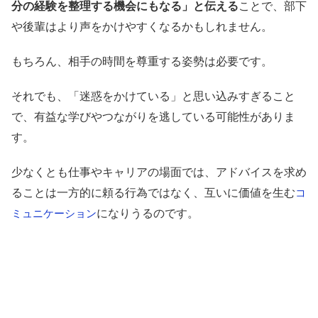
分の経験を整理する機会にもなる」と伝える
ことで、部下
や後輩はより声をかけやすくなるかもしれません。
もちろん、相手の時間を尊重する姿勢は必要です。
それでも、「迷惑をかけている」と思い込みすぎること
で、有益な学びやつながりを逃している可能性がありま
す。
少なくとも仕事やキャリアの場面では、アドバイスを求め
ることは一方的に頼る行為ではなく、互いに価値を生む
コ
になりうるのです。
ミュニケーション