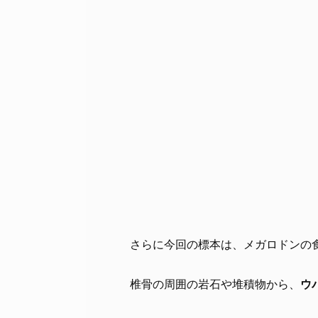
さらに今回の標本は、メガロドンの
椎骨の周囲の岩石や堆積物から、
ウ