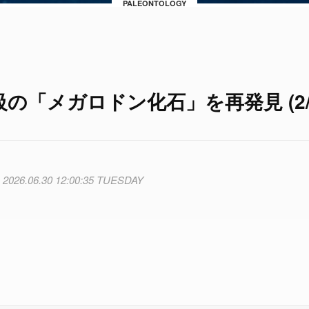
PALEONTOLOGY
の「メガロドン化石」を再発見 (2/
2026.06.30 12:00:35 TUESDAY