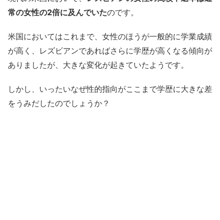
常の女性の2倍に及んでいた
のです。
米国においてはこれまで、女性のほうが一般的に学業成績
が高く、レズビアンであればさらに学歴が高くなる傾向が
ありましたが、大きな変化が起きていたようです。
しかし、いったいなぜ性的指向がここまで学歴に大きな差
をうみだしたのでしょうか？