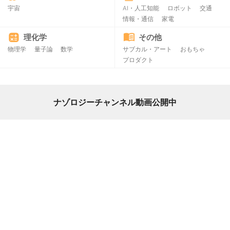
宇宙
AI・人工知能
ロボット
交通
情報・通信
家電
理化学
その他
物理学
量子論
数学
サブカル・アート
おもちゃ
プロダクト
ナゾロジーチャンネル動画公開中