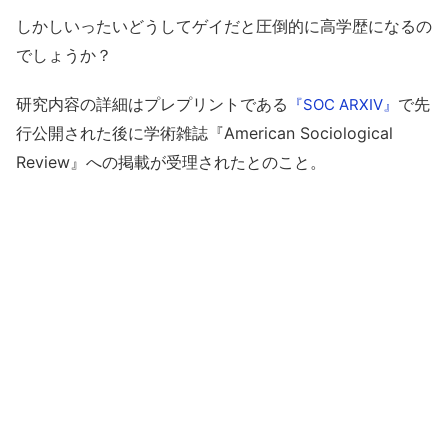
しかしいったいどうしてゲイだと圧倒的に高学歴になるの
でしょうか？
研究内容の詳細はプレプリントである
で先
『SOC ARXIV』
行公開された後に学術雑誌『American Sociological
Review』への掲載が受理されたとのこと。