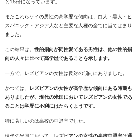
と1.5倍になっています。
またこれらゲイの男性の高学歴な傾向は、白人・黒人・ヒ
スパニック・アジア人など主要な人種の全てに当てはまり
ました。
この結果は
、性的指向が同性愛である男性は、他の性的指
向の人々に比べて高学歴であることを示します。
一方で、レズビアンの女性は反対の傾向にありました。
かつては、
レズビアンの女性が高学歴な傾向にある時期も
ありましたが、現代の米国においてレズビアンの女性であ
ることは学歴に不利にはたらくようです。
特に著しいのは高校の中退率でした。
現代の米国において、
レズビアンの女性の高校中退率は通