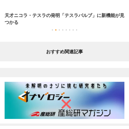
天才ニコラ・テスラの発明「テスラバルブ」に新機能が見
つかる
おすすめ関連記事