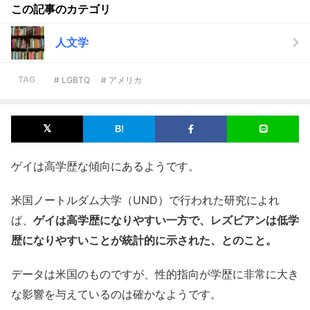
この記事のカテゴリ
人文学
TAG
# LGBTQ
# アメリカ
ゲイは高学歴な傾向にあるようです。
米国ノートルダム大学（UND）で行われた研究によれ
ば、
ゲイは高学歴になりやすい一方で、レズビアンは低学
歴になりやすいことが統計的に示された、とのこと。
データは米国のものですが、性的指向が学歴に非常に大き
な影響を与えているのは確かなようです。