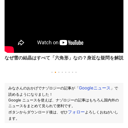
なぜ雪の結晶はすべて「六角形」なの？身近な疑問を解説
Googleニュース
みなさんのおかげでナゾロジーの記事が「
」で
読めるようになりました！
Google ニュースを使えば、ナゾロジーの記事はもちろん国内外の
ニュースをまとめて見られて便利です。
フォロー
ボタンからダウンロード後は、ぜひ
よろしくおねがいし
ます。