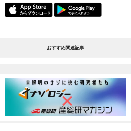
おすすめ関連記事