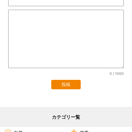
0
/ 1000
カテゴリー覧