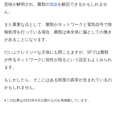
意味が解明され、菌類の
を解読できるかもしれませ
言語
ん。
また重要な点として、菌類がネットワークと電気信号で情
報処理を行っている場合、菌類は体全体に脳としての働き
があることになります。
だいぶクレイジーな主張にも聞こえますが、SFでは菌類
が作るネットワークに知性が宿るという設定もよくみられ
ます。
もしかしたら、そこにはある程度の真実が含まれているの
かもしれません。
※この記事は2022年4月公開のものを再掲載しています。