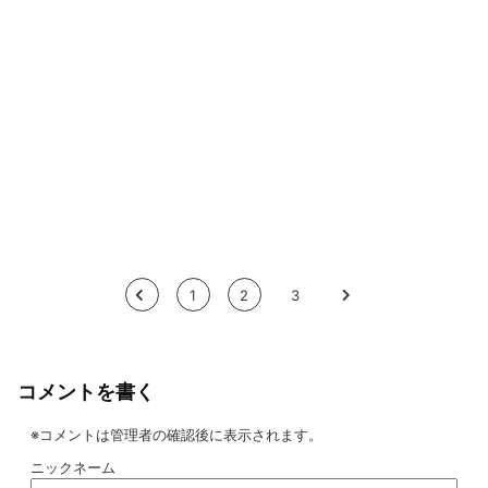
<
1
2
3
>
コメントを書く
※コメントは管理者の確認後に表示されます。
ニックネーム